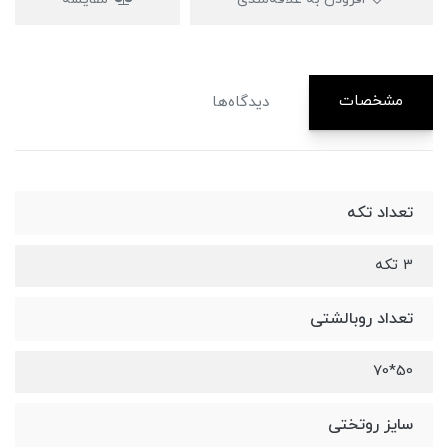
مشخصات
دیدگاه‌ها
تعداد تکه
3 تکه
تعداد روبالشتی
50*70
سایز روتختی