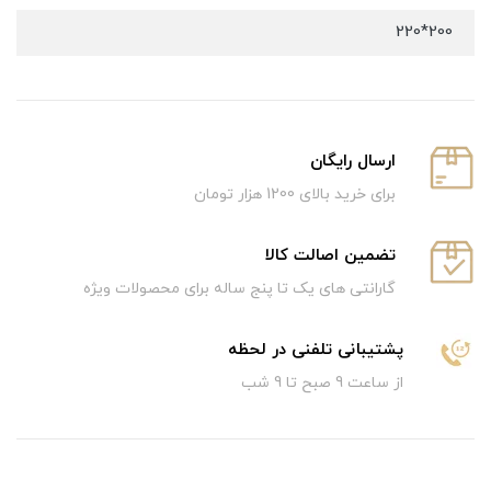
200*220
ارسال رایگان
برای خرید بالای 1200 هزار تومان
تضمین اصالت کالا
گارانتی های یک تا پنج ساله برای محصولات ویژه
پشتیبانی تلفنی در لحظه
از ساعت 9 صبح تا 9 شب