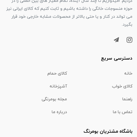
کردیم. امیدواریم تا چند سال آینده، تمام معیار های بین المللی را در
حوزه منسوجات خانگی را داشته باشیم و ثابت کنیم که کالای ایرانی نیز
می تواند در کنار و یا حتی بالاتر از محصولات مشابه خارجی خود قرار
بگیرد.
دسترسی سریع
خانه
کالای حمام
کالای خواب
آشپزخانه
راهنما
مجله بومرنگی
تماس با ما
درباره ما
باشگاه مشتریان بومرنگ