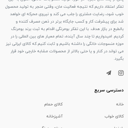
تفکر اعتقاد داریم که نتیجه فعالیت مان، وقتی منجر به تولید محصول
خوب شود، رضایت مشتری را جلب می کند و نیروی محرکه ای خواهد
شد برای پیشرفت کار و کسب جایگاه برتر در ذهن مصرف کننده و
بالطبع در بازار هدف. با این تفکر بومرنگی اقدام به ثبت برند بومرنگ
کردیم. امیدواریم تا چند سال آینده، تمام معیار های بین المللی را در
حوزه منسوجات خانگی را داشته باشیم و ثابت کنیم که کالای ایرانی نیز
می تواند در کنار و یا حتی بالاتر از محصولات مشابه خارجی خود قرار
بگیرد.
دسترسی سریع
خانه
کالای حمام
کالای خواب
آشپزخانه