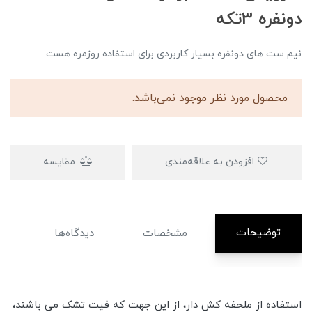
دونفره 3تکه
نیم ست های دونفره بسیار کاربردی برای استفاده روزمره هست.
محصول مورد نظر موجود نمی‌باشد.
افزودن به علاقه‌مندی
مقایسه
توضیحات
مشخصات
دیدگاه‌ها
استفاده از ملحفه کش دار، از این جهت که فیت تشک می باشند،