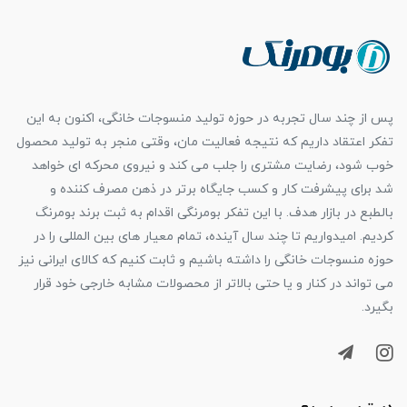
پس از چند سال تجربه در حوزه تولید منسوجات خانگی، اکنون به این
تفکر اعتقاد داریم که نتیجه فعالیت مان، وقتی منجر به تولید محصول
خوب شود، رضایت مشتری را جلب می کند و نیروی محرکه ای خواهد
شد برای پیشرفت کار و کسب جایگاه برتر در ذهن مصرف کننده و
بالطبع در بازار هدف. با این تفکر بومرنگی اقدام به ثبت برند بومرنگ
کردیم. امیدواریم تا چند سال آینده، تمام معیار های بین المللی را در
حوزه منسوجات خانگی را داشته باشیم و ثابت کنیم که کالای ایرانی نیز
می تواند در کنار و یا حتی بالاتر از محصولات مشابه خارجی خود قرار
بگیرد.