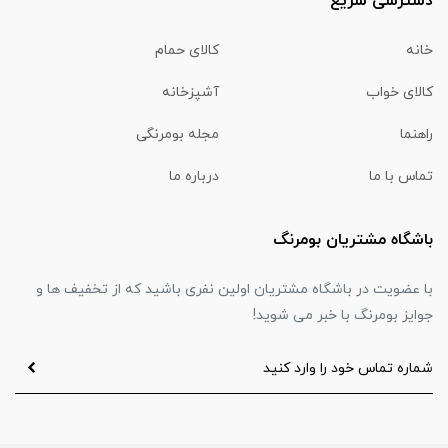
دسترسی سریع
خانه
کالای حمام
کالای خواب
آشپزخانه
راهنما
مجله بومرنگی
تماس با ما
درباره ما
باشگاه مشتریان بومرنگ
با عضویت در باشگاه مشتریان اولین نفری باشید که از تخفیف ها و
جوایز بومرنگ با خبر می شوید!