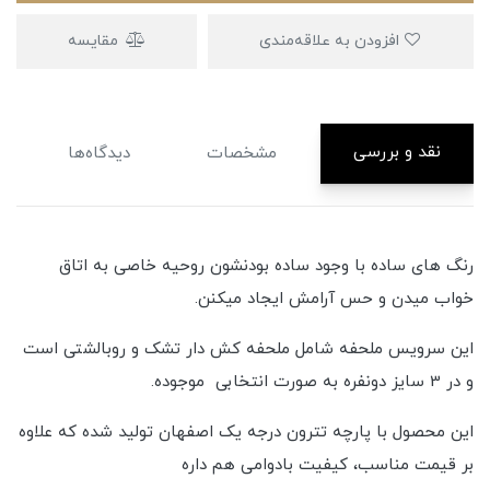
افزودن به علاقه‌مندی
مقایسه
نقد و بررسی
مشخصات
دیدگاه‌ها
رنگ های ساده با وجود ساده بودنشون روحیه خاصی به اتاق
خواب میدن و حس آرامش ایجاد میکنن.
این سرویس ملحفه شامل ملحفه کش دار تشک و روبالشتی است
و در 3 سایز دونفره به صورت انتخابی موجوده.
این محصول با پارچه تترون درجه یک اصفهان تولید شده که علاوه
بر قیمت مناسب، کیفیت بادوامی هم داره