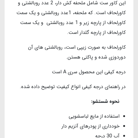
این کاور ست شامل ملحفه کش دار، 2 عدد روبالشتی و
کاورلحاف است. که ملحفه، 1عدد روبالشتی و یک سمت
کاورلحاف از پارچه زیر و 1 عدد روبالشتی و یک سمت
کاورلحاف از پارچه گلدار است.
کاورلحاف به صورت زیپی است، روبالشتی های آن
دوردوزی شده و پاکتی هستن.
درجه کیفی این محصول سری A است
در راهنمای درجه کیفی انواع کیفیت توضیح داده شده.
نحوه شستشو:
استفاده از مایع لباسشویی
خودداری از پودرهای آنزیم دار
آب 30 درجه