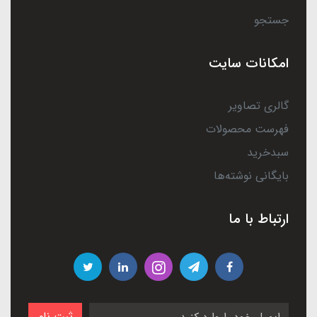
جستجو
امکانات سایت
گالری تصاویر
فهرست محصولات
سبدخرید
بایگانی نوشته‌ها
ارتباط با ما
ثبت نام