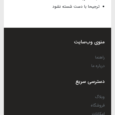
ترجیحا با دست شسته نشود
منوی وب‌سایت
راهنما
درباره ما
دسترسی سریع
وبلاگ
فروشگاه
امکانات