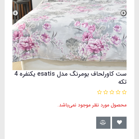
ست کاورلحاف بومرنگ مدل esatis یکنفره 4
تکه
محصول مورد نظر موجود نمی‌باشد.