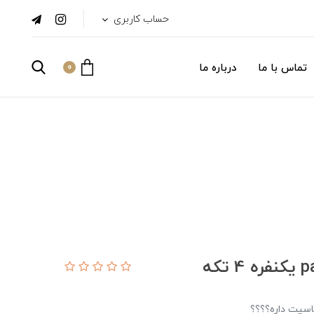
حساب کاربری
تماس با ما
درباره ما
0
سیت داره؟؟؟؟