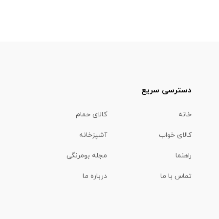
دسترسی سریع
خانه
کالای حمام
کالای خواب
آشپزخانه
راهنما
مجله بومرنگی
تماس با ما
درباره ما