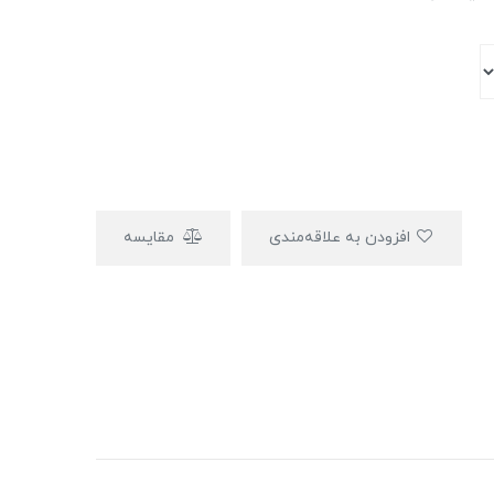
افزودن به علاقه‌مندی
مقایسه