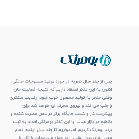
پس از چند سال تجربه در حوزه تولید منسوجات خانگی،
اکنون به این تفکر اعتقاد داریم که نتیجه فعالیت مان،
وقتی منجر به تولید محصول خوب شود، رضایت مشتری
را جلب می کند و نیروی محرکه ای خواهد شد برای
پیشرفت کار و کسب جایگاه برتر در ذهن مصرف کننده و
بالطبع در بازار هدف. با این تفکر بومرنگی اقدام به ثبت
برند بومرنگ کردیم. امیدواریم تا چند سال آینده، تمام
معیار های بین المللی را در حوزه منسوجات خانگی را