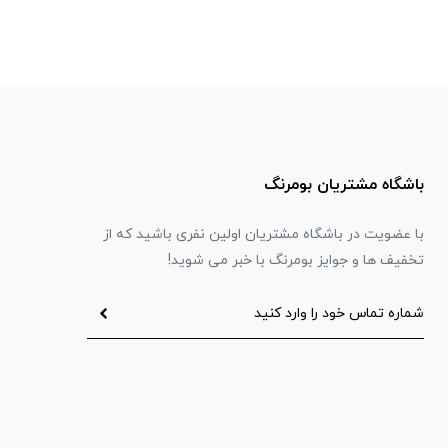
باشگاه مشتریان بومرنگ
با عضویت در باشگاه مشتریان اولین نفری باشید که از
تخفیف ها و جوایز بومرنگ با خبر می شوید!