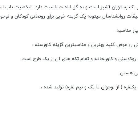
 رستوران آشپز است و به گل لاله حساسیت دارد. شخصیت باب اسفنجی 
قیقات روانشناسان میتونه یک گزینه خوبی برای روتختی کودکان و نوجوا
ار مناسبه.
 رو عوض کنید بهترین و مناسبترین گزینه کاورسته .
 روکوسنی و کاورلحافه و تمام تکه های آن از یک طرح است.
تی هستن.