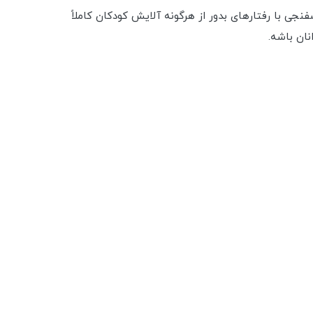
با رفتارهای بدور از هرگونه آلایش کودکان کاملاً
نان باشه.