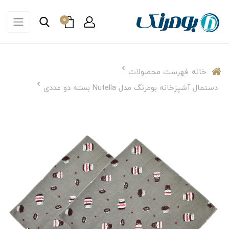
0
خانه
فهرست محصولات
دستمال آشپزخانه بومرنگ مدل Nutella بسته دو عددی