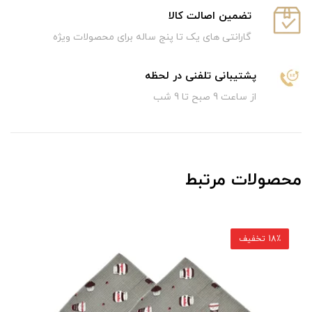
تضمین اصالت کالا
گارانتی های یک تا پنج ساله برای محصولات ویژه
پشتیبانی تلفنی در لحظه
از ساعت 9 صبح تا 9 شب
محصولات مرتبط
18٪ تخفیف