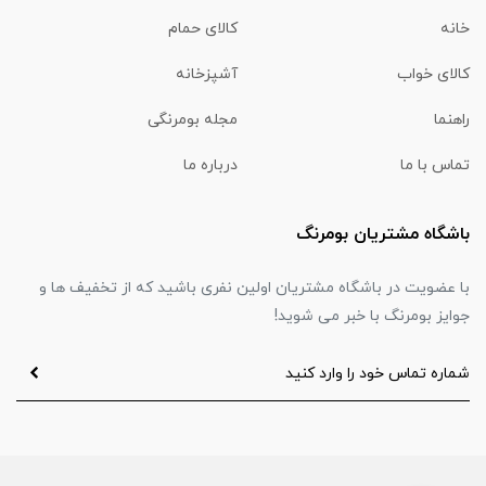
خانه
کالای حمام
کالای خواب
آشپزخانه
راهنما
مجله بومرنگی
تماس با ما
درباره ما
باشگاه مشتریان بومرنگ
با عضویت در باشگاه مشتریان اولین نفری باشید که از تخفیف ها و
جوایز بومرنگ با خبر می شوید!