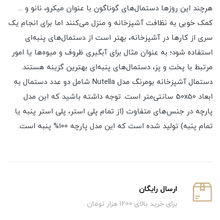
هرچند این روزها دستمال‌های گوناگون با عنوان میکرو، نانو و ...
کمک خوبی به نظافت آشپزخانه و منزل می‌کنند اما برای انجام یک
سری از کارها در آشپزخانه، بهتر است از دستمال‌های پنبه‌ای
استفاده شود؛ به عنوان مثال برای آبگیری ظروف و میوه‌ها یا امور
مرتبط با پخت و پز، دستمال‌های پنبه‌ای بهترین گزینه هستند.
دستمال آشپزخانه بومرنگ مدل Nutella شامل دو عدد دستمال به
ابعاد 50x50 سانتی‌متر است. توجه داشته باشید که این مدل
پارچه در جنس‌های متفاوت (از تمام پلی استر، پلی استر پنبه یا
تمام پنبه) تولید شده است که این مدل پارچه 100% پنبه است.
ارسال رایگان
برای خرید بالای 1200 هزار تومان