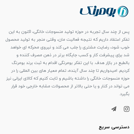
پس از چند سال تجربه در حوزه تولید منسوجات خانگی، اکنون به این
تفکر اعتقاد داریم که نتیجه فعالیت مان، وقتی منجر به تولید محصول
خوب شود، رضایت مشتری را جلب می کند و نیروی محرکه ای خواهد
شد برای پیشرفت کار و کسب جایگاه برتر در ذهن مصرف کننده و
بالطبع در بازار هدف. با این تفکر بومرنگی اقدام به ثبت برند بومرنگ
کردیم. امیدواریم تا چند سال آینده، تمام معیار های بین المللی را در
حوزه منسوجات خانگی را داشته باشیم و ثابت کنیم که کالای ایرانی نیز
می تواند در کنار و یا حتی بالاتر از محصولات مشابه خارجی خود قرار
بگیرد.
دسترسی سریع