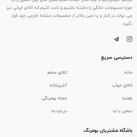
حوزه منسوجات خانگی را داشته باشیم و ثابت کنیم که کالای ایرانی نیز
می تواند در کنار و یا حتی بالاتر از محصولات مشابه خارجی خود قرار
بگیرد.
دسترسی سریع
خانه
کالای حمام
کالای خواب
آشپزخانه
راهنما
مجله بومرنگی
تماس با ما
درباره ما
باشگاه مشتریان بومرنگ