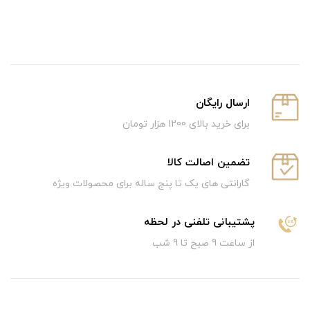
ارسال رایگان
برای خرید بالای 1200 هزار تومان
تضمین اصالت کالا
گارانتی های یک تا پنج ساله برای محصولات ویژه
پشتیبانی تلفنی در لحظه
از ساعت 9 صبح تا 9 شب