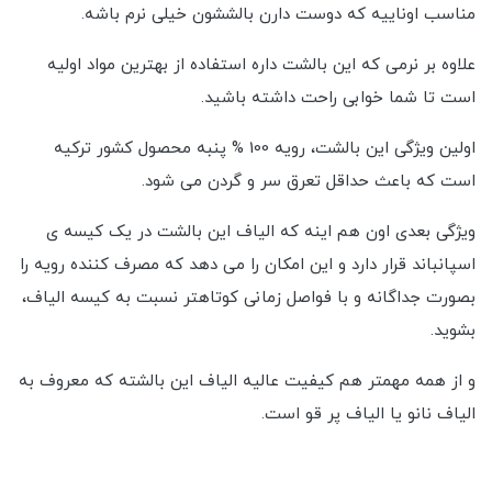
مناسب اوناییه که دوست دارن بالششون خیلی نرم باشه.
علاوه بر نرمی که این بالشت داره استفاده از بهترین مواد اولیه
است تا شما خوابی راحت داشته باشید.
اولین ویژگی این بالشت، رویه 100 % پنبه محصول کشور ترکیه
است که باعث حداقل تعرق سر و گردن می شود.
ویژگی بعدی اون هم اینه که الیاف این بالشت در یک کیسه ی
اسپانباند قرار دارد و این امکان را می دهد که مصرف کننده رویه را
بصورت جداگانه و با فواصل زمانی کوتاهتر نسبت به کیسه الیاف،
بشوید.
و از همه مهمتر هم کیفیت عالیه الیاف این بالشته که معروف به
الیاف نانو یا الیاف پر قو است.