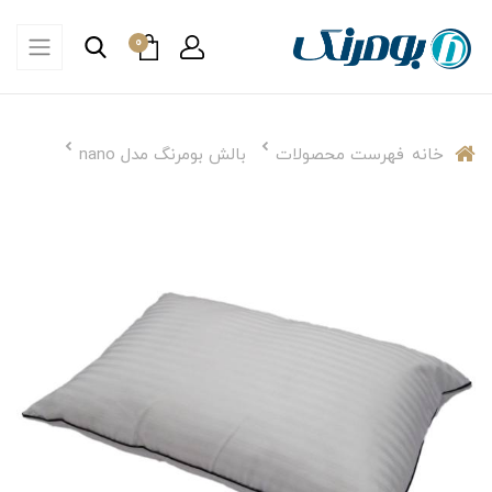
0
خانه
فهرست محصولات
بالش بومرنگ مدل nano