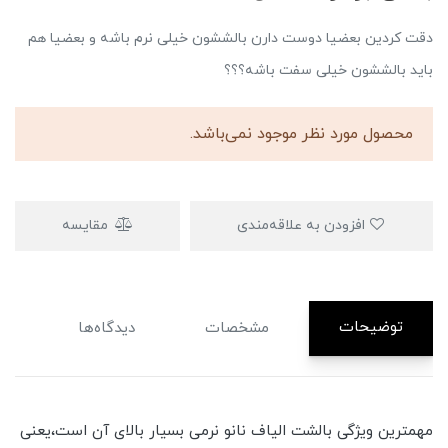
دقت کردین بعضیا دوست دارن بالششون خیلی نرم باشه و بعضیا هم
باید بالششون خیلی سفت باشه؟؟؟
محصول مورد نظر موجود نمی‌باشد.
افزودن به علاقه‌مندی
مقایسه
توضیحات
مشخصات
دیدگاه‌ها
مهمترین ویژگی بالشت الیاف نانو نرمی بسیار بالای آن است،یعنی