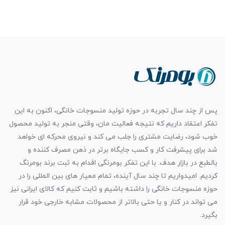
پس از چند سال تجربه در حوزه تولید منسوجات خانگی، اکنون به این
تفکر اعتقاد داریم که نتیجه فعالیت مان، وقتی منجر به تولید محصول
خوب شود، رضایت مشتری را جلب می کند و نیروی محرکه ای خواهد
شد برای پیشرفت کار و کسب جایگاه برتر در ذهن مصرف کننده و
بالطبع در بازار هدف. با این تفکر بومرنگی اقدام به ثبت برند بومرنگ
کردیم. امیدواریم تا چند سال آینده، تمام معیار های بین المللی را در
حوزه منسوجات خانگی را داشته باشیم و ثابت کنیم که کالای ایرانی نیز
می تواند در کنار و یا حتی بالاتر از محصولات مشابه خارجی خود قرار
بگیرد.