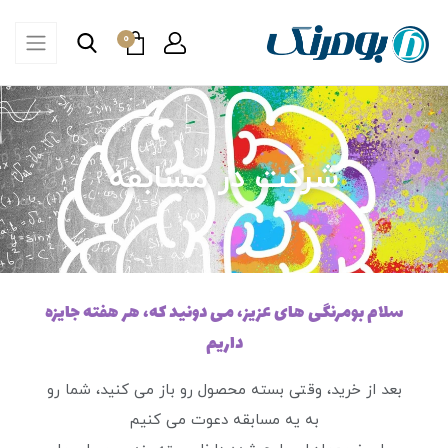
0
شرکت در مسابقه
سلام بومرنگی های عزیز، می دونید که، هر هفته جایزه
داریم
بعد از خرید، وقتی بسته محصول رو باز می کنید، شما رو
به یه مسابقه دعوت می کنیم