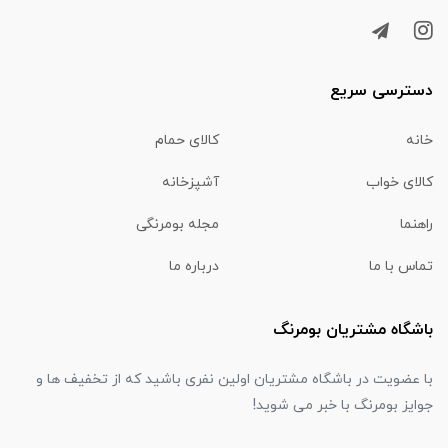
دسترسی سریع
خانه
کالای حمام
کالای خواب
آشپزخانه
راهنما
مجله بومرنگی
تماس با ما
درباره ما
باشگاه مشتریان بومرنگ
با عضویت در باشگاه مشتریان اولین نفری باشید که از تخفیف ها و
جوایز بومرنگ با خبر می شوید!