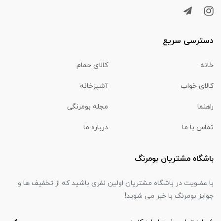
دسترسی سریع
خانه
کالای حمام
کالای خواب
آشپزخانه
راهنما
مجله بومرنگی
تماس با ما
درباره ما
باشگاه مشتریان بومرنگ
با عضویت در باشگاه مشتریان اولین نفری باشید که از تخفیف ها و
جوایز بومرنگ با خبر می شوید!