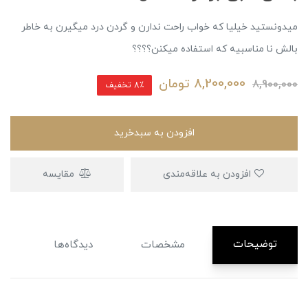
میدونستید خیلیا که خواب راحت ندارن و گردن درد میگیرن به خاطر
بالش نا مناسبیه که استفاده میکنن؟؟؟؟
8,200,000
تومان
8,900,000
8٪ تخفیف
افزودن به سبدخرید
افزودن به علاقه‌مندی
مقایسه
توضیحات
مشخصات
دیدگاه‌ها