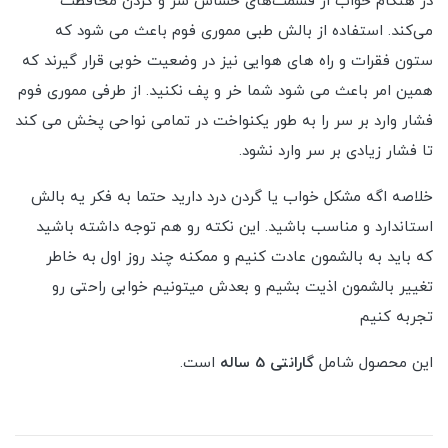
در هنگام خواب از قسمت‌های حساس سر و گردن محافظت
می‌کند. استفاده از بالش طبی مموری فوم باعث می شود که
ستون فقرات و راه های هوایی نیز در وضعیت خوبی قرار گیرند که
همین امر باعث می شود شما خر و پف نکنید. از طرفی مموری فوم
فشار وارد بر سر را به طور یکنواخت در تمامی نواحی پخش می کند
تا فشار زیادی بر سر وارد نشود.
خلاصه اگه مشکل خواب یا گردن درد دارید حتما به فکر یه بالش
استاندارد و مناسب باشید. این نکته رو هم توجه داشته باشید
که باید به بالشمون عادت کنیم و ممکنه چند روز اول به خاطر
تغییر بالشمون اذیت بشیم و بعدش میتونیم خوابی راحتی رو
تجربه کنیم
این محصول شامل
گارانتی 5 ساله
است.