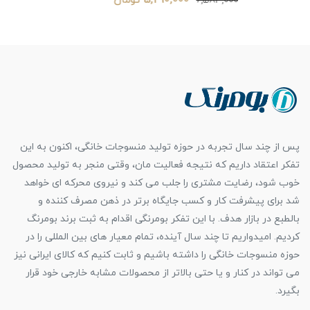
5,290,000 تومان
6,583,000
پس از چند سال تجربه در حوزه تولید منسوجات خانگی، اکنون به این
تفکر اعتقاد داریم که نتیجه فعالیت مان، وقتی منجر به تولید محصول
خوب شود، رضایت مشتری را جلب می کند و نیروی محرکه ای خواهد
شد برای پیشرفت کار و کسب جایگاه برتر در ذهن مصرف کننده و
بالطبع در بازار هدف. با این تفکر بومرنگی اقدام به ثبت برند بومرنگ
کردیم. امیدواریم تا چند سال آینده، تمام معیار های بین المللی را در
حوزه منسوجات خانگی را داشته باشیم و ثابت کنیم که کالای ایرانی نیز
می تواند در کنار و یا حتی بالاتر از محصولات مشابه خارجی خود قرار
بگیرد.