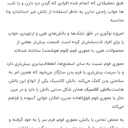
طبق تحقیقاتی که انجام شده افرادی که گردن درد دارن و یا شب
ها خواب راحتی ندارن به خاطر استفاده از بالش غیر استاندارد ونا
مناسبه.
امروزه نوآوری در خلق تشک‌ها و بالش‌های طبی و ارتوپدی، خواب
را برای افراد لذت‌بخش‌تر کرده است. قسمت بیش‌تر بعضی از
محصولات طبی، با مموری فوم (فوم هوشمند) ساخته شده‌اند.
مموری فوم نسبت به سایر اسفنج‌ها، انعطاف‌پذیری بیش‌تری دارد
و با سرعت بیش‌تری با فرم بدن سازگار می‌شود که همین امر به
سلامتی بدن کمک می‌کند. بالش کلاسیک یکی از انواع این بالش
هاست.
بالش کلاسیک
همان شکل سنتی بالش را دارد و در عین
حال با مموری فوم فوق‌العاده مدرن، امکان خوابی آسوده را فراهم
می‌کند.
به محض تماس با بالش، مموری فوم، فرم سر را به خود گرفته و