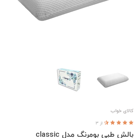
کالای خواب
از 3
بالش طبی بومرنگ مدل classic