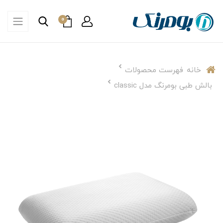
0
خانه
فهرست محصولات
بالش طبی بومرنگ مدل classic