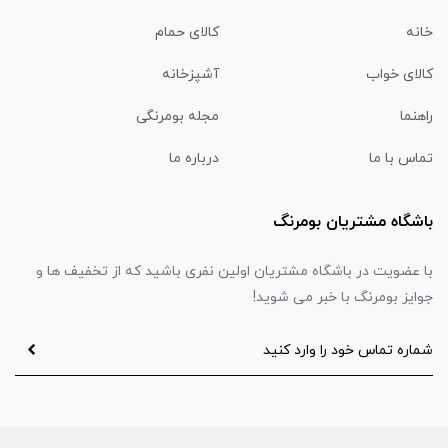
خانه
کالای حمام
کالای خواب
آشپزخانه
راهنما
مجله بومرنگی
تماس با ما
درباره ما
باشگاه مشتریان بومرنگ
با عضویت در باشگاه مشتریان اولین نفری باشید که از تخفیف ها و
جوایز بومرنگ با خبر می شوید!