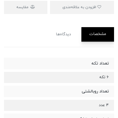
افزودن به علاقه‌مندی
مقایسه
مشخصات
دیدگاه‌ها
تعداد تکه
6 تکه
تعداد روبالشتی
4 عدد