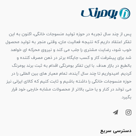
پس از چند سال تجربه در حوزه تولید منسوجات خانگی، اکنون به این
تفکر اعتقاد داریم که نتیجه فعالیت مان، وقتی منجر به تولید محصول
خوب شود، رضایت مشتری را جلب می کند و نیروی محرکه ای خواهد
شد برای پیشرفت کار و کسب جایگاه برتر در ذهن مصرف کننده و
بالطبع در بازار هدف. با این تفکر بومرنگی اقدام به ثبت برند بومرنگ
کردیم. امیدواریم تا چند سال آینده، تمام معیار های بین المللی را در
حوزه منسوجات خانگی را داشته باشیم و ثابت کنیم که کالای ایرانی نیز
می تواند در کنار و یا حتی بالاتر از محصولات مشابه خارجی خود قرار
بگیرد.
دسترسی سریع