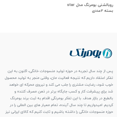
روبالشتی بومرنگ مدل star
بسته 2عددی
پس از چند سال تجربه در حوزه تولید منسوجات خانگی، اکنون به این
تفکر اعتقاد داریم که نتیجه فعالیت مان، وقتی منجر به تولید محصول
خوب شود، رضایت مشتری را جلب می کند و نیروی محرکه ای خواهد
شد برای پیشرفت کار و کسب جایگاه برتر در ذهن مصرف کننده و
بالطبع در بازار هدف. با این تفکر بومرنگی اقدام به ثبت برند بومرنگ
کردیم. امیدواریم تا چند سال آینده، تمام معیار های بین المللی را در
حوزه منسوجات خانگی را داشته باشیم و ثابت کنیم که کالای ایرانی نیز