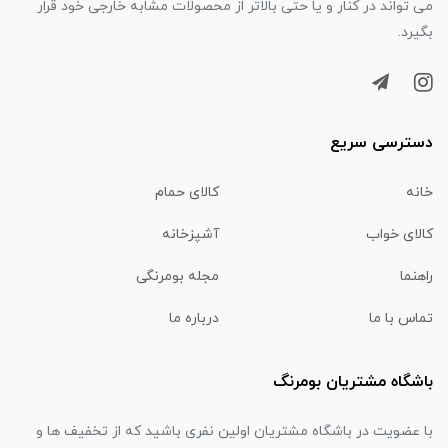
می تواند در کنار و یا حتی بالاتر از محصولات مشابه خارجی خود قرار
بگیرد.
دسترسی سریع
خانه
کالای حمام
کالای خواب
آشپزخانه
راهنما
مجله بومرنگی
تماس با ما
درباره ما
باشگاه مشتریان بومرنگ
با عضویت در باشگاه مشتریان اولین نفری باشید که از تخفیف ها و