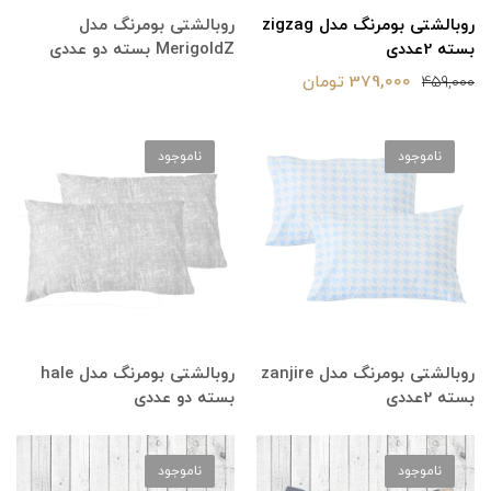
روبالشتی بومرنگ مدل zigzag
روبالشتی بومرنگ مدل
بسته 2عددی
MerigoldZ بسته دو عددی
379,000 تومان
459,000
ناموجود
ناموجود
روبالشتی بومرنگ مدل zanjire
روبالشتی بومرنگ مدل hale
بسته 2عددی
بسته دو عددی
ناموجود
ناموجود