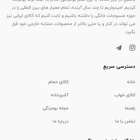
کردیم. امیدواریم تا چند سال آینده، تمام معیار های بین المللی را در
حوزه منسوجات خانگی را داشته باشیم و ثابت کنیم که کالای ایرانی نیز
می تواند در کنار و یا حتی بالاتر از محصولات مشابه خارجی خود قرار
بگیرد.
دسترسی سریع
خانه
کالای حمام
کالای خواب
آشپزخانه
راهنما
مجله بومرنگی
تماس با ما
درباره ما