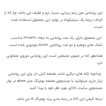
این روتختی علی رغم زیبایی، بسیار نرم و لطیف می باشد چرا که از
الیاف درجه یک سیلیکونه در تولید این محصول استفاده شده
است،
این محصول دارای یک عدد روتختی به ابعاد 230x220 مناسب
تشک های دونفره و دو عدد روبالشی 50x70 دوردوزی شده است.
همانطور که در تصویر مشخص است این روتختی دوروی متفاوتی
دارد.
چنانچه تکه های دیگری مانند ملحفه کش دار برای این روتختی
نیاز دارید میتوانید با جستجوی ملحفه بومرنگ مدل alone در نوار
جستجوی سایت، کالای مورد نظر خود را پیدا کنید.
درجه کیفی این کالا در رتبه بندی برند بومرنگ A می باشد.