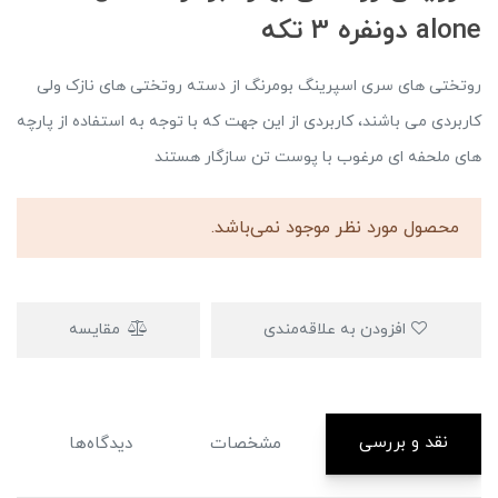
alone دونفره 3 تکه
روتختی های سری اسپرینگ بومرنگ از دسته روتختی های نازک ولی
کاربردی می باشند، کاربردی از این جهت که با توجه به استفاده از پارچه
های ملحفه ای مرغوب با پوست تن سازگار هستند
محصول مورد نظر موجود نمی‌باشد.
افزودن به علاقه‌مندی
مقایسه
نقد و بررسی
مشخصات
دیدگاه‌ها