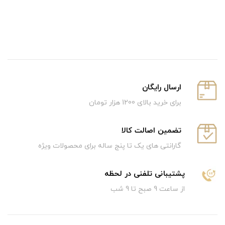
ارسال رایگان
برای خرید بالای 1200 هزار تومان
تضمین اصالت کالا
گارانتی های یک تا پنج ساله برای محصولات ویژه
پشتیبانی تلفنی در لحظه
از ساعت 9 صبح تا 9 شب