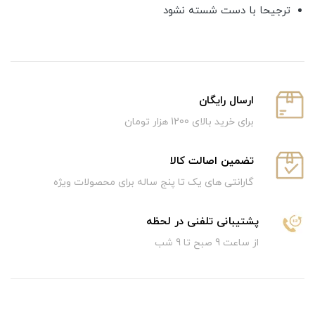
ترجیحا با دست شسته نشود
ارسال رایگان
برای خرید بالای 1200 هزار تومان
تضمین اصالت کالا
گارانتی های یک تا پنج ساله برای محصولات ویژه
پشتیبانی تلفنی در لحظه
از ساعت 9 صبح تا 9 شب