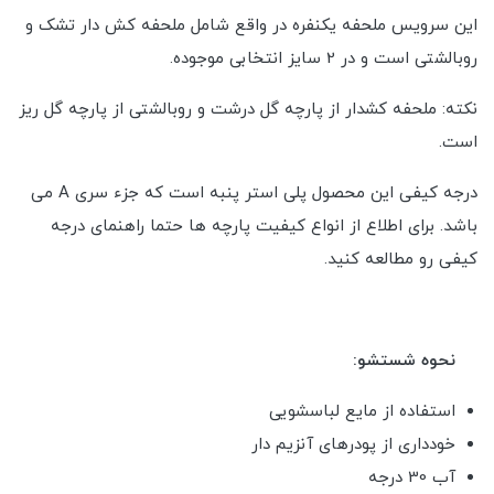
این سرویس ملحفه یکنفره در واقع شامل ملحفه کش دار تشک و
روبالشتی است و در 2 سایز انتخابی موجوده.
نکته: ملحفه کشدار از پارچه گل درشت و روبالشتی از پارچه گل ریز
است.
درجه کیفی این محصول پلی استر پنبه است که جزء سری A می
باشد. برای اطلاع از انواع کیفیت پارچه ها حتما راهنمای درجه
کیفی رو مطالعه کنید.
نحوه شستشو:
استفاده از مایع لباسشویی
خودداری از پودرهای آنزیم دار
آب 30 درجه