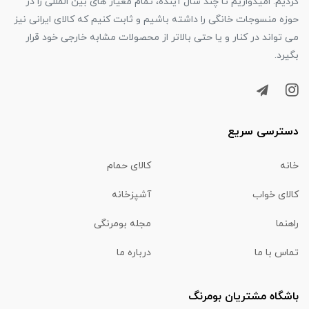
کردیم. امیدواریم تا چند سال آینده، تمام معیار های بین المللی را در
حوزه منسوجات خانگی را داشته باشیم و ثابت کنیم که کالای ایرانی نیز
می تواند در کنار و یا حتی بالاتر از محصولات مشابه خارجی خود قرار
بگیرد.
دسترسی سریع
خانه
کالای حمام
کالای خواب
آشپزخانه
راهنما
مجله بومرنگی
تماس با ما
درباره ما
باشگاه مشتریان بومرنگ