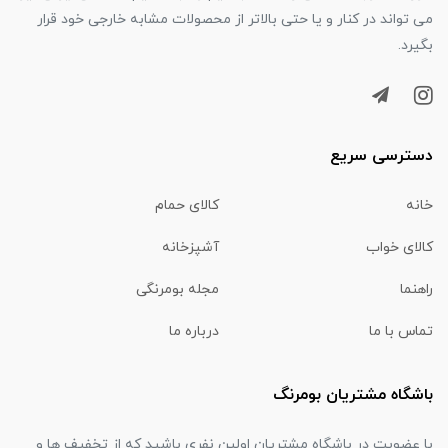
می تواند در کنار و یا حتی بالاتر از محصولات مشابه خارجی خود قرار
بگیرد.
دسترسی سریع
خانه
کالای حمام
کالای خواب
آشپزخانه
راهنما
مجله بومرنگی
تماس با ما
درباره ما
باشگاه مشتریان بومرنگ
با عضویت در باشگاه مشتریان اولین نفری باشید که از تخفیف ها و