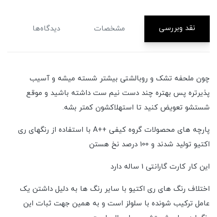
نقد وبررسی
مشخصات
دیدگاه‌ها
چون ملحفه تشک و روبالشتی بیشتر شسته میشه و آسیب
پذیرتره پس بهتره چند دست نیم ست داشته باشید و موقع
شستشو تعویض کنید تا استهلاکشون کمتر بشه.
پارچه های محصولات گروه کیفی ++A با استفاده از رنگهای ری
اکتیو تولید شدند و 100 درصد نخ هستن
این کار کارت گارانتی 1 ساله دارد
اختلاف رنگ های ری اکتیو با سایر رنگ ها به دلیل داشتن یک
عامل ترکیب شونده با سلولز است و به همین جهت ثبات این