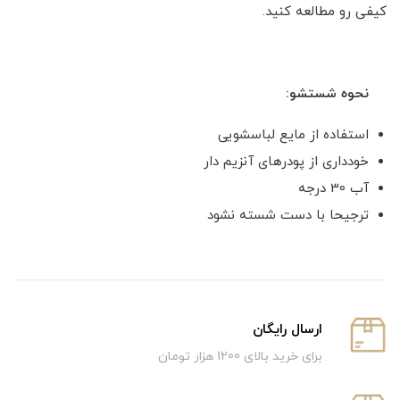
کیفی رو مطالعه کنید.
نحوه شستشو:
استفاده از مایع لباسشویی
خودداری از پودرهای آنزیم دار
آب 30 درجه
ترجیحا با دست شسته نشود
ارسال رایگان
برای خرید بالای 1200 هزار تومان