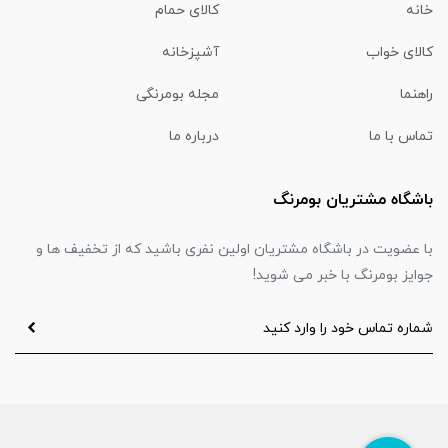
خانه
کالای حمام
کالای خواب
آشپزخانه
راهنما
مجله بومرنگی
تماس با ما
درباره ما
باشگاه مشتریان بومرنگ
با عضویت در باشگاه مشتریان اولین نفری باشید که از تخفیف ها و
جوایز بومرنگ با خبر می شوید!