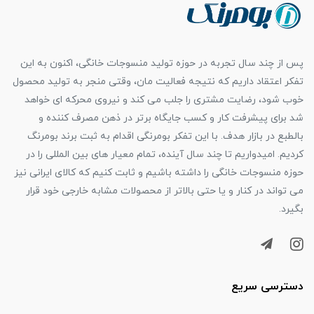
پس از چند سال تجربه در حوزه تولید منسوجات خانگی، اکنون به این
تفکر اعتقاد داریم که نتیجه فعالیت مان، وقتی منجر به تولید محصول
خوب شود، رضایت مشتری را جلب می کند و نیروی محرکه ای خواهد
شد برای پیشرفت کار و کسب جایگاه برتر در ذهن مصرف کننده و
بالطبع در بازار هدف. با این تفکر بومرنگی اقدام به ثبت برند بومرنگ
کردیم. امیدواریم تا چند سال آینده، تمام معیار های بین المللی را در
حوزه منسوجات خانگی را داشته باشیم و ثابت کنیم که کالای ایرانی نیز
می تواند در کنار و یا حتی بالاتر از محصولات مشابه خارجی خود قرار
بگیرد.
دسترسی سریع