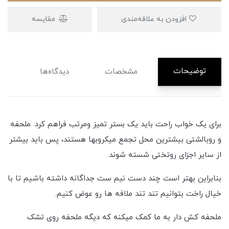
افزودن به علاقه‌مندی
مقایسه
توضیحات
مشخصات
دیدگاه‌ها
برای یک خواب راحت باید یک بستر تمیز ومرتب فراهم کرد. ملحفه
و روبالشتی بیشترین محل تجمع میکروبها هستند، پس باید بیشتر
از سایر اجزای روتختی شسته شوند.
بنابراین بهتر است چند دست نیم ست جداگانه داشته باشیم تا با
خیال راخت بتوانیم تند تند ملافه ها رو عوض کنیم.
ملحفه کش دار به ما کمک میکنه که دیگه ملحفه روی تشک