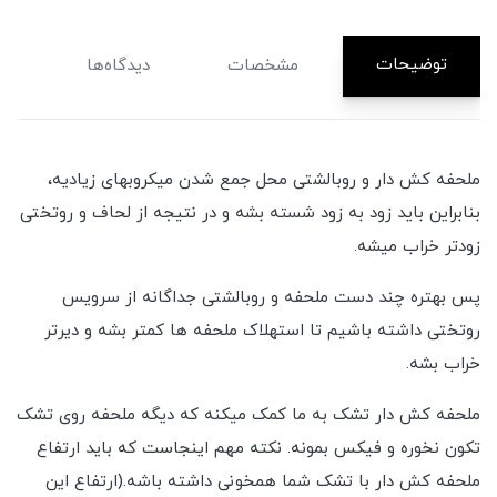
توضیحات
مشخصات
دیدگاه‌ها
ملحفه کش دار و روبالشتی محل جمع شدن میکروبهای زیادیه،
بنابراین باید زود به زود شسته بشه و در نتیجه از لحاف و روتختی
زودتر خراب میشه.
پس بهتره چند دست ملحفه و روبالشتی جداگانه از سرویس
روتختی داشته باشیم تا استهلاک ملحفه ها کمتر بشه و دیرتر
خراب بشه.
ملحفه کش دار تشک به ما کمک میکنه که دیگه ملحفه روی تشک
تکون نخوره و فیکس بمونه. نکته مهم اینجاست که باید ارتفاع
ملحفه کش دار با تشک شما همخونی داشته باشه.(ارتفاع این