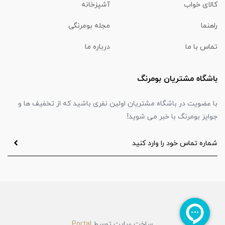
کالای خواب
آشپزخانه
راهنما
مجله بومرنگی
تماس با ما
درباره ما
باشگاه مشتریان بومرنگ
با عضویت در باشگاه مشتریان اولین نفری باشید که از تخفیف ها و
جوایز بومرنگ با خبر می شوید!
ساخت سایت توسط
Portal