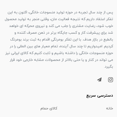
پس از چند سال تجربه در حوزه تولید منسوجات خانگی، اکنون به این
تفکر اعتقاد داریم که نتیجه فعالیت مان، وقتی منجر به تولید محصول
خوب شود، رضایت مشتری را جلب می کند و نیروی محرکه ای خواهد
شد برای پیشرفت کار و کسب جایگاه برتر در ذهن مصرف کننده و
بالطبع در بازار هدف. با این تفکر بومرنگی اقدام به ثبت برند بومرنگ
کردیم. امیدواریم تا چند سال آینده، تمام معیار های بین المللی را در
حوزه منسوجات خانگی را داشته باشیم و ثابت کنیم که کالای ایرانی نیز
می تواند در کنار و یا حتی بالاتر از محصولات مشابه خارجی خود قرار
بگیرد.
دسترسی سریع
خانه
کالای حمام