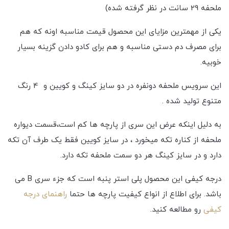
ملحفه 29 سانت در نظر گرفته شده)
یکی از مهمترین مزایای این محصول قیمت مناسبه اونه که هم
برای مصرف دم دستی مناسبه و هم برای کادو دادن گزینه بسیار
خوبیه.
این سرویس ملحفه دونفره در دو سایز کینگ و کویین و 4 رنگ
متنوع تولید شده .
به دلیل اینکه عرض این سری از پارچه ها کم است،قسمت دیواره
ملحفه از کناره تکه میخورد ، در سایز کویین فقط یک طرف آن تکه
دارد و در سایز کینگ هر دو سمت ملحفه تکه دارد.
درجه کیفی این محصول پلی استر پنبه است که جزء سری B می
باشد. برای اطلاع از انواع کیفیت پارچه ها حتما
راهنمای درجه
کیفی
رو مطالعه کنید.