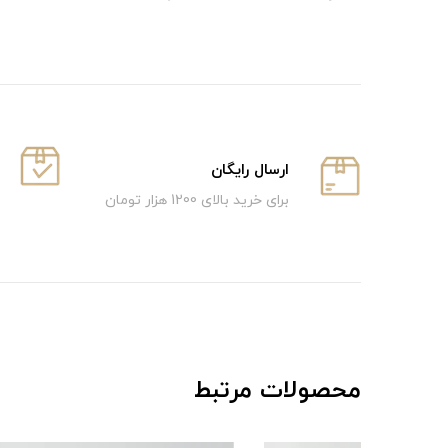
ارسال رایگان
برای خرید بالای 1200 هزار تومان
محصولات مرتبط