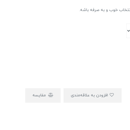
نتخاب خوب و به صرفه باشه.
افزودن به علاقه‌مندی
مقایسه