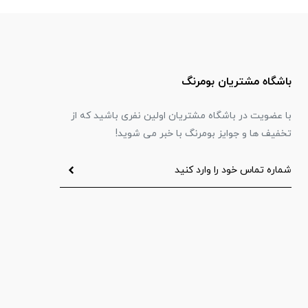
باشگاه مشتریان بومرنگ
با عضویت در باشگاه مشتریان اولین نفری باشید که از
تخفیف ها و جوایز بومرنگ با خبر می شوید!