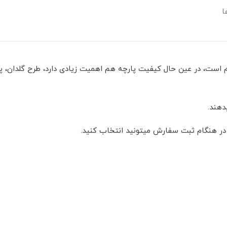
ا
است، در عین حال کیفیت پارچه هم اهمیت زیادی دارد، طرح گلدان، پار
هند.