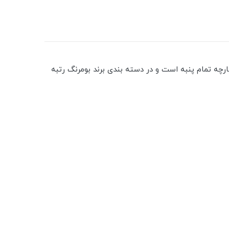
چه تمام پنبه است و در دسته بندی برند بومرنگ رتبه