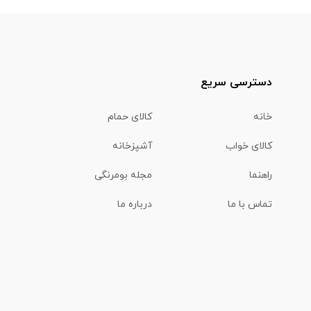
دسترسی سریع
خانه
کالای حمام
کالای خواب
آشپزخانه
راهنما
مجله بومرنگی
تماس با ما
درباره ما