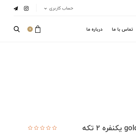
حساب کاربری
تماس با ما
درباره ما
0