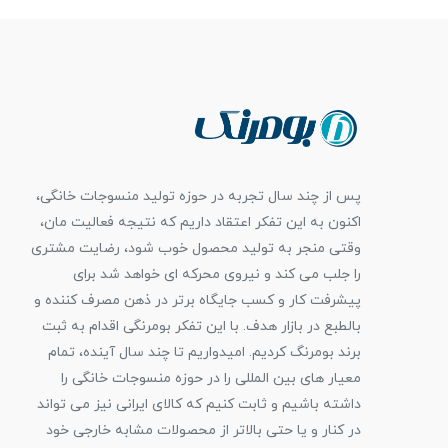
پس از چند سال تجربه در حوزه تولید منسوجات خانگی،
اکنون به این تفکر اعتقاد داریم که نتیجه فعالیت مان،
وقتی منجر به تولید محصول خوب شود، رضایت مشتری
را جلب می کند و نیروی محرکه ای خواهد شد برای
پیشرفت کار و کسب جایگاه برتر در ذهن مصرف کننده و
بالطبع در بازار هدف. با این تفکر بومرنگی اقدام به ثبت
برند بومرنگ کردیم. امیدواریم تا چند سال آینده، تمام
معیار های بین المللی را در حوزه منسوجات خانگی را
داشته باشیم و ثابت کنیم که کالای ایرانی نیز می تواند
در کنار و یا حتی بالاتر از محصولات مشابه خارجی خود