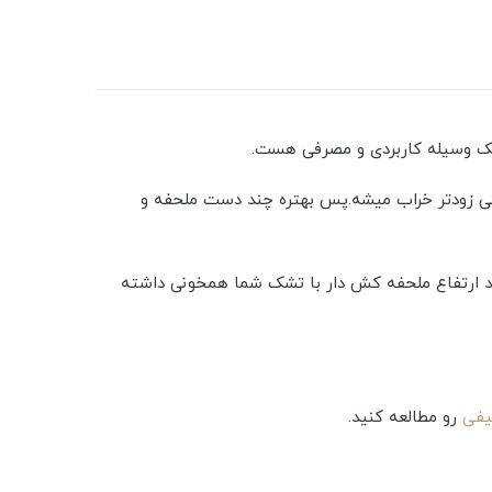
یک وسیله کاربردی و مصرفی هست.
تختی زودتر خراب میشه.پس بهتره چند دست ملحفه و
د ارتفاع ملحفه کش دار با تشک شما همخونی داشته
یفی
رو مطالعه کنید.