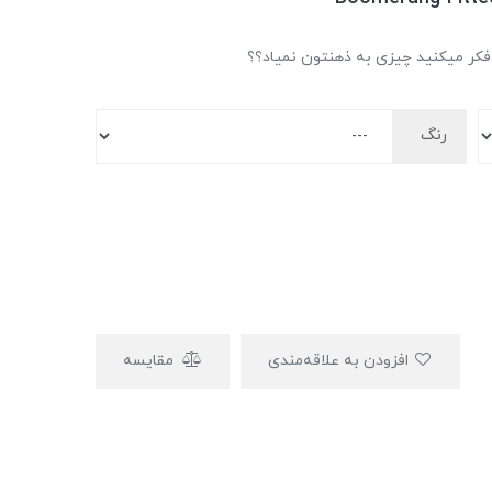
 فکر میکنید چیزی به ذهنتون نمیاد؟؟
رنگ
افزودن به علاقه‌مندی
مقایسه