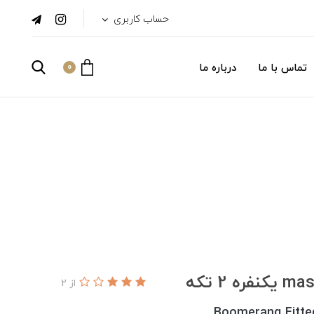
حساب کاربری
تماس با ما
درباره ما
0
از 2
Boomerang Fitte