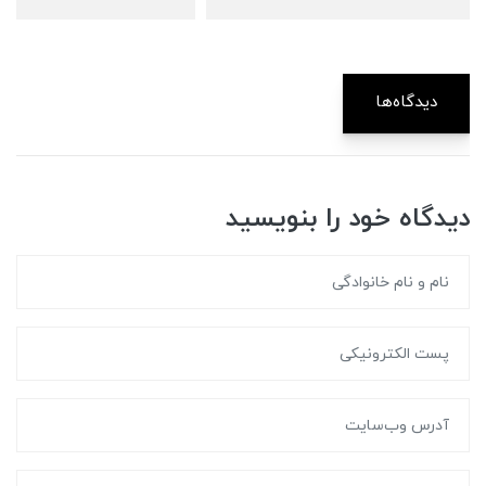
دیدگاه‌ها
دیدگاه خود را بنویسید