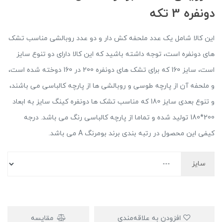
دونفره 3 تکه
این کالا شامل یک عدد ملحفه کش دار و دو عدد روبالشی مناسب تشک
های دونفره است، توجه داشته باشید که این کالا دارای دو تنوع سایز
است، سایز 160 که برای تشک های دونفره 200 در 160 دوخته شده است،
و ملحفه آن از پارچه طوسی و روبالشی ها از پارچه کالباسی می باشند،
و تنوع بعدی سایز 180 که مناسب تشک ها دونفره کینگ سایز به ابعاد
200*180 تولید شده و تماما از پارچه کالباسی رنگ می باشد. درجه
کیفی این محصول در رتبه بندی برند بومرنگ A می باشد.
سایز
افزودن به علاقه‌مندی
مقایسه