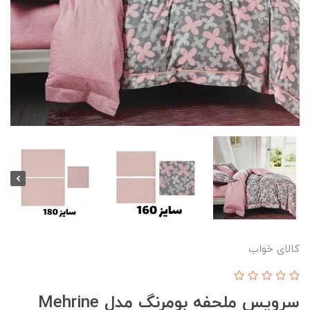
کالای خواب
سرویس ملحفه بومرنگ مدل Mehrine