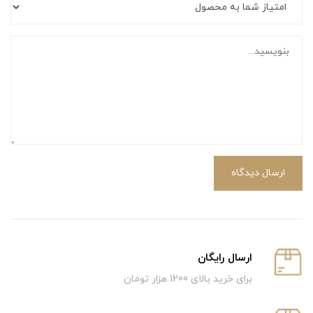
ارسال دیدگاه
ارسال رایگان
برای خرید بالای 1200 هزار تومان