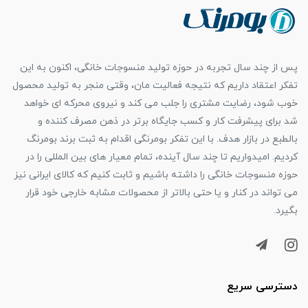
پس از چند سال تجربه در حوزه تولید منسوجات خانگی، اکنون به این
تفکر اعتقاد داریم که نتیجه فعالیت مان، وقتی منجر به تولید محصول
خوب شود، رضایت مشتری را جلب می کند و نیروی محرکه ای خواهد
شد برای پیشرفت کار و کسب جایگاه برتر در ذهن مصرف کننده و
بالطبع در بازار هدف. با این تفکر بومرنگی اقدام به ثبت برند بومرنگ
کردیم. امیدواریم تا چند سال آینده، تمام معیار های بین المللی را در
حوزه منسوجات خانگی را داشته باشیم و ثابت کنیم که کالای ایرانی نیز
می تواند در کنار و یا حتی بالاتر از محصولات مشابه خارجی خود قرار
بگیرد.
دسترسی سریع