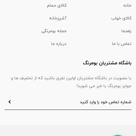
خانه
کالای حمام
کالای خواب
آشپزخانه
راهنما
مجله بومرنگی
تماس با ما
درباره ما
باشگاه مشتریان بومرنگ
با عضویت در باشگاه مشتریان اولین نفری باشید که از تخفیف ها و
جوایز بومرنگ با خبر می شوید!