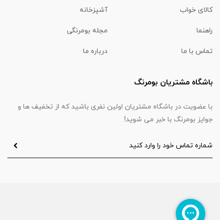
کالای خواب
آشپزخانه
راهنما
مجله بومرنگی
تماس با ما
درباره ما
باشگاه مشتریان بومرنگ
با عضویت در باشگاه مشتریان اولین نفری باشید که از تخفیف ها و
جوایز بومرنگ با خبر می شوید!