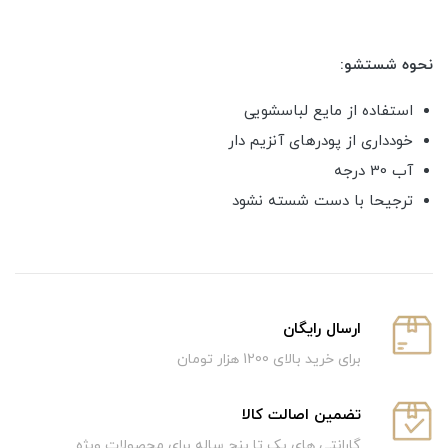
نحوه شستشو:
استفاده از مایع لباسشویی
خودداری از پودرهای آنزیم دار
آب 30 درجه
ترجیحا با دست شسته نشود
ارسال رایگان
برای خرید بالای 1200 هزار تومان
تضمین اصالت کالا
گارانتی های یک تا پنج ساله برای محصولات ویژه