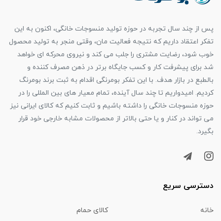
پس از چند سال تجربه در حوزه تولید منسوجات خانگی، اکنون به این
تفکر اعتقاد داریم که نتیجه فعالیت مان، وقتی منجر به تولید محصول
خوب شود، رضایت مشتری را جلب می کند و نیروی محرکه ای خواهد
شد برای پیشرفت کار و کسب جایگاه برتر در ذهن مصرف کننده و
بالطبع در بازار هدف. با این تفکر بومرنگی اقدام به ثبت برند بومرنگ
کردیم. امیدواریم تا چند سال آینده، تمام معیار های بین المللی را در
حوزه منسوجات خانگی را داشته باشیم و ثابت کنیم که کالای ایرانی نیز
می تواند در کنار و یا حتی بالاتر از محصولات مشابه خارجی خود قرار
بگیرد.
دسترسی سریع
خانه
کالای حمام