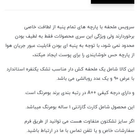
سرویس ملحفه با پارچه های تمام پنبه از لطافت خاصی
برخوردارند ولی ویژگی این سری محصولات فقط به لطیف بودن
محدود نمی شود، با توجه به پنبه ای بودن قابلیت عبور جریان هوا
از پارچه حس خوشایندی را برای پوست ایجاد میکند،
این کالا شامل یک ملحفه کش دار مناسب تشک یکنفره استاندارد
با عرض 90 و یک عدد روبالشی می باشد.
و دارای درجه کیفی ++A در رتبه بندی برند بومرنگ است.
این محصول شامل کارت گارانتی 1 ساله بومرنگ میباشد.
اگر سایز تشکتون متفاوت هست می توانید از طریق فرم
سفارشات خاص و یا تلفن تماس با ما در ارتباط باشید.