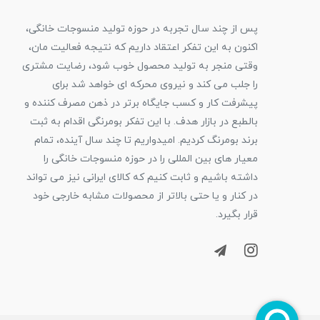
پس از چند سال تجربه در حوزه تولید منسوجات خانگی،
اکنون به این تفکر اعتقاد داریم که نتیجه فعالیت مان،
وقتی منجر به تولید محصول خوب شود، رضایت مشتری
را جلب می کند و نیروی محرکه ای خواهد شد برای
پیشرفت کار و کسب جایگاه برتر در ذهن مصرف کننده و
بالطبع در بازار هدف. با این تفکر بومرنگی اقدام به ثبت
برند بومرنگ کردیم. امیدواریم تا چند سال آینده، تمام
معیار های بین المللی را در حوزه منسوجات خانگی را
داشته باشیم و ثابت کنیم که کالای ایرانی نیز می تواند
در کنار و یا حتی بالاتر از محصولات مشابه خارجی خود
قرار بگیرد.