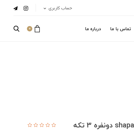
حساب کاربری
تماس با ما
درباره ما
0