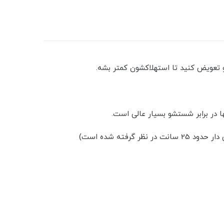
عویض کنید تا استهلاکشون کمتر بشه.
 در برابر شستشو بسیار عالی است.
ته شده است)