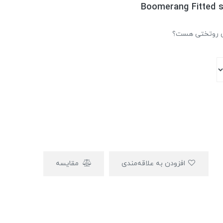
Boomerang Fitted s
ای روتختی هست؟
افزودن به علاقه‌مندی
مقایسه