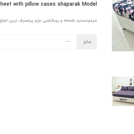
heet with pillow cases shaparak Model
میدونستید ملحفه و روبالشتی جزو پرمصرف ترین اجز
سایز