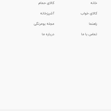
خانه
کالای حمام
کالای خواب
آشپزخانه
راهنما
مجله بومرنگی
تماس با ما
درباره ما