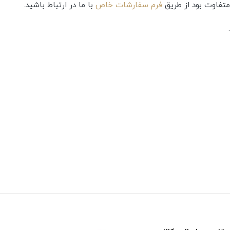
متفاوت بود از طریق
فرم سفارشات خاص
با ما در ارتباط باشید.