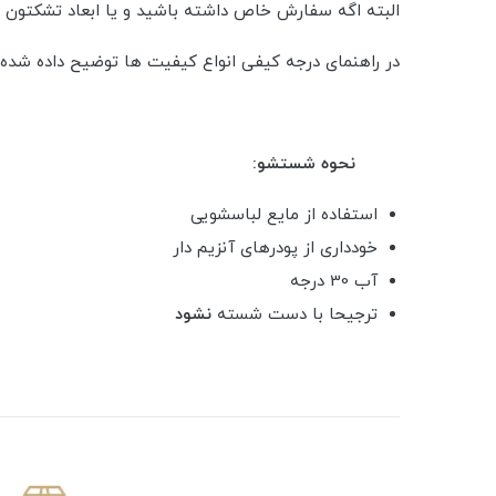
البته اگه سفارش خاص داشته باشید و یا ابعاد تشکتون 
در راهنمای درجه کیفی انواع کیفیت ها توضیح داده شده.
نحوه شستشو:
استفاده از مایع لباسشویی
خودداری از پودرهای آنزیم دار
آب 30 درجه
ترجیحا با دست شسته
نشود