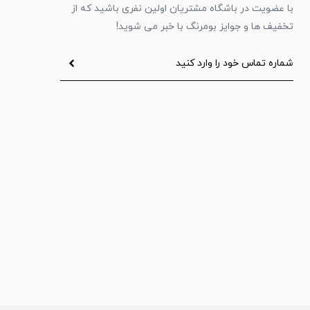
با عضویت در باشگاه مشتریان اولین نفری باشید که از
تخفیف ها و جوایز بومرنگ با خبر می شوید!