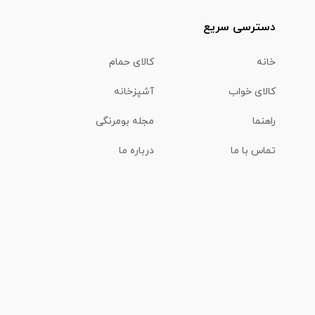
دسترسی سریع
خانه
کالای حمام
کالای خواب
آشپزخانه
راهنما
مجله بومرنگی
تماس با ما
درباره ما