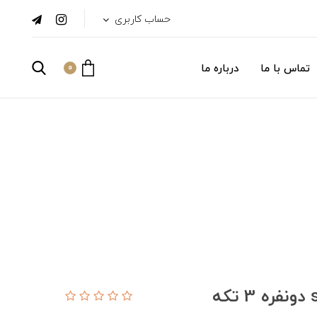
حساب کاربری
تماس با ما
درباره ما
0