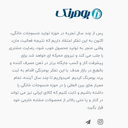
پس از چند سال تجربه در حوزه تولید منسوجات خانگی،
اکنون به این تفکر اعتقاد داریم که نتیجه فعالیت مان،
وقتی منجر به تولید محصول خوب شود، رضایت مشتری
را جلب می کند و نیروی محرکه ای خواهد شد برای
پیشرفت کار و کسب جایگاه برتر در ذهن مصرف کننده و
بالطبع در بازار هدف. با این تفکر بومرنگی اقدام به ثبت
برند بومرنگ کردیم. امیدواریم تا چند سال آینده، تمام
معیار های بین المللی را در حوزه منسوجات خانگی را
داشته باشیم و ثابت کنیم که کالای ایرانی نیز می تواند
در کنار و یا حتی بالاتر از محصولات مشابه خارجی خود
قرار بگیرد.