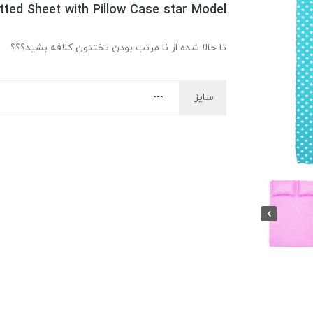
ted Sheet with Pillow Case star Model
تا حالا شده از نا مرتب بودن تختتون کلافه بشید؟؟؟
سایز