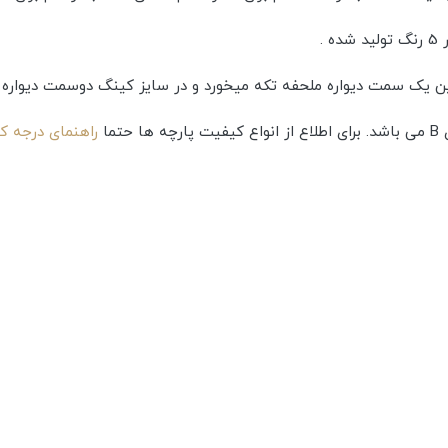
.
ین یک سمت دیواره ملحفه تکه میخورد و در سایز کینگ دوسمت دیواره 
ما
راهنمای درجه ک