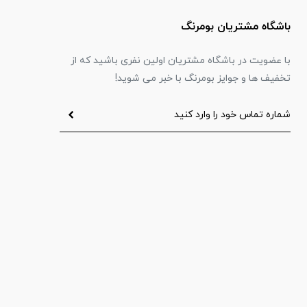
باشگاه مشتریان بومرنگ
با عضویت در باشگاه مشتریان اولین نفری باشید که از
تخفیف ها و جوایز بومرنگ با خبر می شوید!