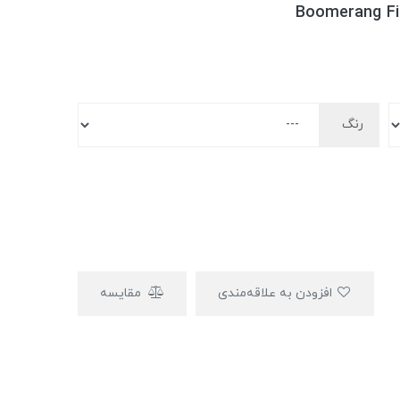
Boomerang Fit
رنگ
افزودن به علاقه‌مندی
مقایسه