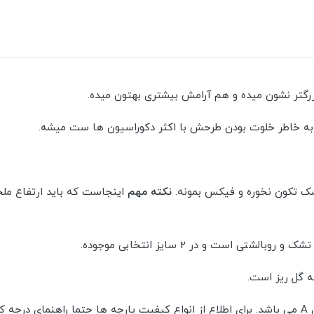
رگتر نشون میده و هم آرامش بیشتری بهتون میده.
 به خاطر خلوت بودن طرحش با اکثر دکوراسیون ها ست میشه.
ک تکون نخوره و فیکس بمونه.
نکته مهم
اینجاست که باید ارتفاع مل
است و در 2 سایز انتخابی موجوده.
ه گل ریز است.
ید.