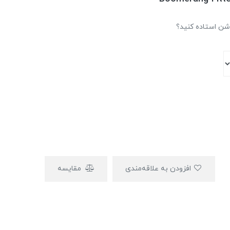
وشن استاده کنید؟
افزودن به علاقه‌مندی
مقایسه