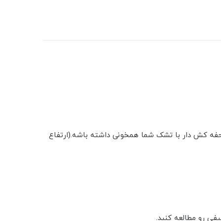
حفه کش دار با تشک شما همخونی داشته باشه.(ارتفاع