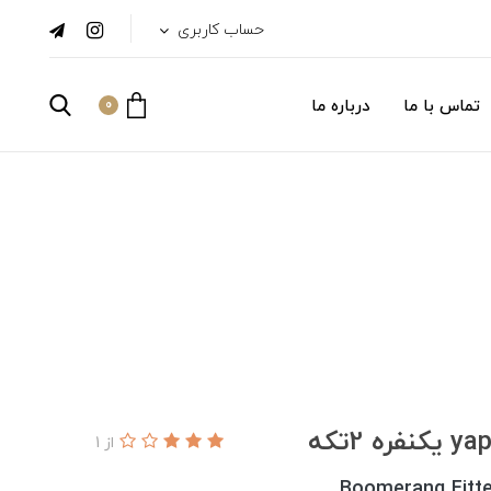
حساب کاربری
تماس با ما
درباره ما
0
از 1
Boomerang Fitte