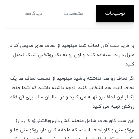
توضیحات
مشخصات
دیدگاه‌ها
با خرید ست کاور لحاف شما میتونید از لحاف های قدیمی که در
منزل دارید استفاده کنید و اون رو به یک روتختی شیک تبدیل
کنید.
اگر لحاف رو هم نداشته باشید میتونید از قسمت لحاف ها یک
لحاف لایت هم انتخاب کنید. توجه داشته باشید که شما فقط
یکبار این لحاف رو تهیه می کنید و در سالیان سال برای آن فقط
روکش تهیه می کنید.
این ست کاورلحاف شامل ملحفه کش دار،روبالشتی(والان دار)
،روکوسنی و کاورلحاف است، که ملحفه کش دار، روکوسنی ها و