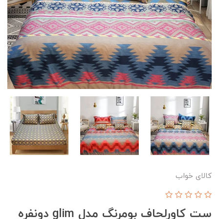
کالای خواب
ست کاورلحاف بومرنگ مدل glim دونفره