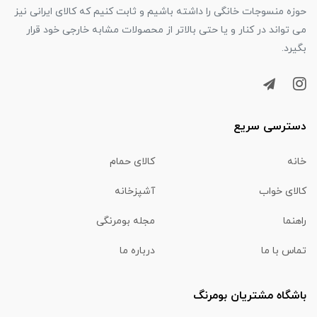
حوزه منسوجات خانگی را داشته باشیم و ثابت کنیم که کالای ایرانی نیز
می تواند در کنار و یا حتی بالاتر از محصولات مشابه خارجی خود قرار
بگیرد.
دسترسی سریع
خانه
کالای حمام
کالای خواب
آشپزخانه
راهنما
مجله بومرنگی
تماس با ما
درباره ما
باشگاه مشتریان بومرنگ