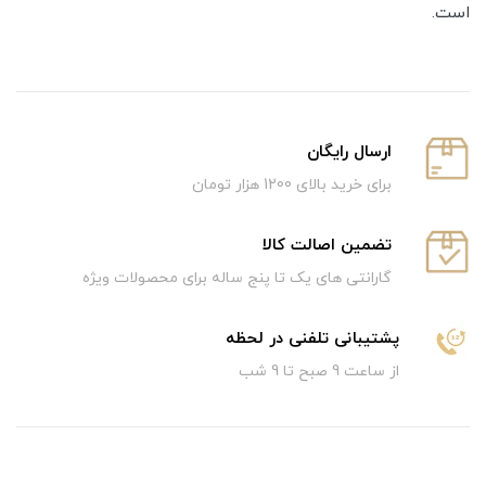
است.
ارسال رایگان
برای خرید بالای 1200 هزار تومان
تضمین اصالت کالا
گارانتی های یک تا پنج ساله برای محصولات ویژه
پشتیبانی تلفنی در لحظه
از ساعت 9 صبح تا 9 شب