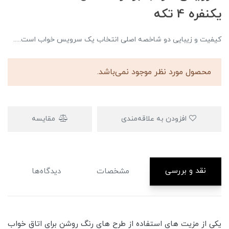
یکنفره 4 تکه
کیفیت و زیبایی دو شاخصه اصلی انتخاب یک سرویس خواب است.....
محصول مورد نظر موجود نمی‌باشد.
افزودن به علاقه‌مندی
مقایسه
نقد و بررسی
مشخصات
دیدگاه‌ها
یکی از مزیت های استفاده از طرح های رنگ روشن برای اتاق خواب