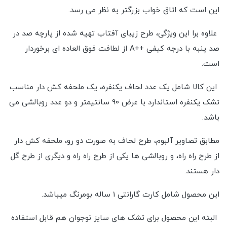
این است که اتاق خواب بزرگتر به نظر می رسد.
علاوه برا این ویژگی، طرح زیبای آفتاب تهیه شده از پارچه صد در
صد پنبه با درجه کیفی ++A از لطافت فوق العاده ای برخوردار
است.
این کالا شامل یک عدد لحاف یکنفره، یک ملحفه کش دار مناسب
تشک یکنفره استاندارد با عرض 90 سانتیمتر و دو عدد روبالشی می
باشد.
مطابق تصاویر آلبوم، طرح لحاف به صورت دو رو، ملحفه کش دار
از طرح راه راه، و روبالشی ها یکی از طرح راه راه و دیگری از طرح گل
دار هستند.
این محصول شامل کارت گارانتی 1 ساله بومرنگ میباشد.
البته این محصول برای تشک های سایز نوجوان هم قابل استفاده