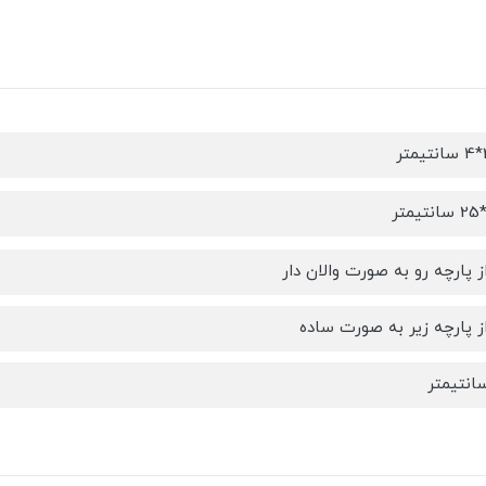
ز پارچه رو به صورت والان دار
ز پارچه زیر به صورت ساده