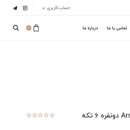
حساب کاربری
تماس با ما
درباره ما
0