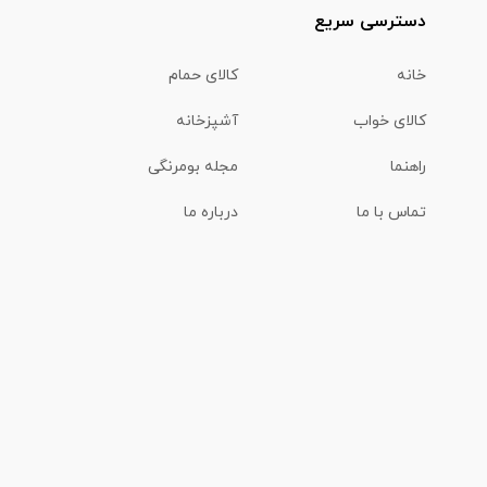
دسترسی سریع
خانه
کالای حمام
کالای خواب
آشپزخانه
راهنما
مجله بومرنگی
تماس با ما
درباره ما