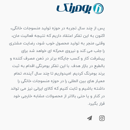
پس از چند سال تجربه در حوزه تولید منسوجات خانگی،
اکنون به این تفکر اعتقاد داریم که نتیجه فعالیت مان،
وقتی منجر به تولید محصول خوب شود، رضایت مشتری
را جلب می کند و نیروی محرکه ای خواهد شد برای
پیشرفت کار و کسب جایگاه برتر در ذهن مصرف کننده و
بالطبع در بازار هدف. با این تفکر بومرنگی اقدام به ثبت
برند بومرنگ کردیم. امیدواریم تا چند سال آینده، تمام
معیار های بین المللی را در حوزه منسوجات خانگی را
داشته باشیم و ثابت کنیم که کالای ایرانی نیز می تواند
در کنار و یا حتی بالاتر از محصولات مشابه خارجی خود
قرار بگیرد.