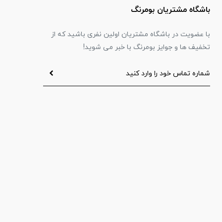
باشگاه مشتریان بومرنگ
با عضویت در باشگاه مشتریان اولین نفری باشید که از
تخفیف ها و جوایز بومرنگ با خبر می شوید!