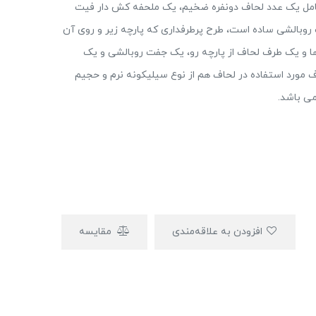
امل یک عدد لحاف دونفره ضخیم، یک ملحفه کش دار فیت
الشی ساده است، طرح پرطرفداری که پارچه زیر و روی آن
 و یک طرف لحاف از پارچه رو، یک جفت روبالشی و یک
ف مورد استفاده در لحاف هم از نوع سیلیکونه نرم و حجیم
افزودن به علاقه‌مندی
مقایسه