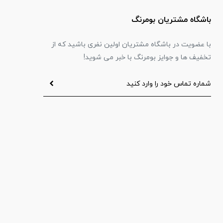
باشگاه مشتریان بومرنگ
با عضویت در باشگاه مشتریان اولین نفری باشید که از
تخفیف ها و جوایز بومرنگ با خبر می شوید!