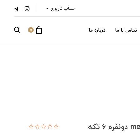
حساب کاربری
تماس با ما
درباره ما
0