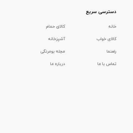
دسترسی سریع
خانه
کالای حمام
کالای خواب
آشپزخانه
راهنما
مجله بومرنگی
تماس با ما
درباره ما