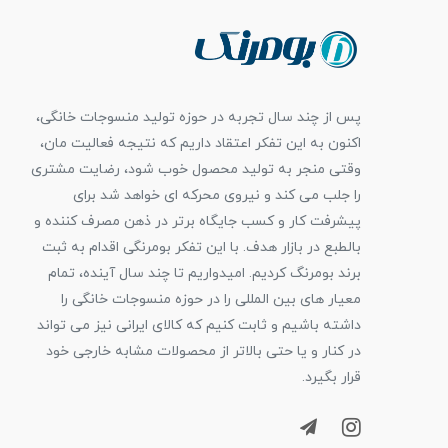
پس از چند سال تجربه در حوزه تولید منسوجات خانگی،
اکنون به این تفکر اعتقاد داریم که نتیجه فعالیت مان،
وقتی منجر به تولید محصول خوب شود، رضایت مشتری
را جلب می کند و نیروی محرکه ای خواهد شد برای
پیشرفت کار و کسب جایگاه برتر در ذهن مصرف کننده و
بالطبع در بازار هدف. با این تفکر بومرنگی اقدام به ثبت
برند بومرنگ کردیم. امیدواریم تا چند سال آینده، تمام
معیار های بین المللی را در حوزه منسوجات خانگی را
داشته باشیم و ثابت کنیم که کالای ایرانی نیز می تواند
در کنار و یا حتی بالاتر از محصولات مشابه خارجی خود
قرار بگیرد.