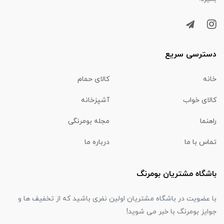
دسترسی سریع
خانه
کالای حمام
کالای خواب
آشپزخانه
راهنما
مجله بومرنگی
تماس با ما
درباره ما
باشگاه مشتریان بومرنگ
با عضویت در باشگاه مشتریان اولین نفری باشید که از تخفیف ها و
جوایز بومرنگ با خبر می شوید!