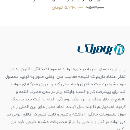
5,290,000 تومان
6,583,000
پس از چند سال تجربه در حوزه تولید منسوجات خانگی، اکنون به این
تفکر اعتقاد داریم که نتیجه فعالیت مان، وقتی منجر به تولید محصول
خوب شود، رضایت مشتری را جلب می کند و نیروی محرکه ای خواهد
شد برای پیشرفت کار و کسب جایگاه برتر در ذهن مصرف کننده و
بالطبع در بازار هدف. با این تفکر بومرنگی اقدام به ثبت برند بومرنگ
کردیم. امیدواریم تا چند سال آینده، تمام معیار های بین المللی را در
حوزه منسوجات خانگی را داشته باشیم و ثابت کنیم که کالای ایرانی نیز
می تواند در کنار و یا حتی بالاتر از محصولات مشابه خارجی خود قرار
بگیرد.