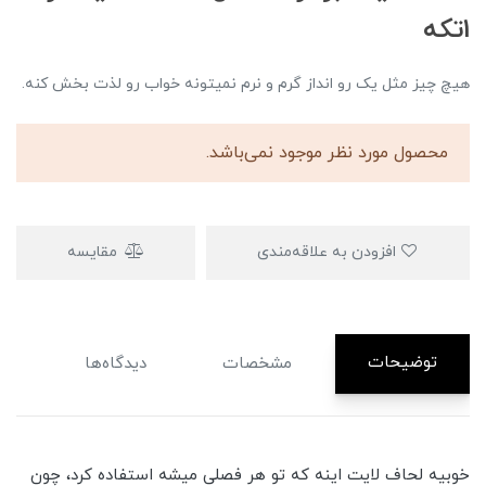
1تکه
هیچ چیز مثل یک رو انداز گرم و نرم نمیتونه خواب رو لذت بخش کنه.
محصول مورد نظر موجود نمی‌باشد.
افزودن به علاقه‌مندی
مقایسه
توضیحات
مشخصات
دیدگاه‌ها
خوبیه لحاف لایت اینه که تو هر فصلی میشه استفاده کرد، چون