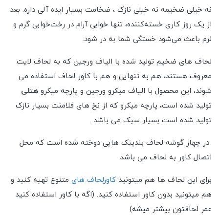
نه خیلی ضخیمه نه خیلی نازک ، ضخامت بسیار ایده آلی داره. بعد
از یک روز کاری خسته‌کننده، تنها خوابی آرام در رخت‌خوابی گرم و
نرم باعث می‌شود خستگی شما به در شود.
لحاف های ضخیم تولید شده با الیاف ورجین که به لحاف لایت
معروف هستند، هم به تنهایی و هم با کاور لحاف استفاده می
شوند، این محصول با الیاف میکرو ورجین و پارچه میکرو
هتلی
تولید شده است، پارچه میکرو که از نخ های فلامنت بسیار نازک
تولید شده است بسیار سبک می باشد.
در چهار گوشه لحاف بندینک هایی دوخته شده است که محل
اتصال کاور به لحاف می باشد.
برای این لحاف ها هم میتونید
کاورلحاف های
متنوع تهیه کنید و
هم میتونید بدون کاور استفاده کنید. (اگه با کاور استفاده کنید
عمر لحافتون بیشتر میشه)