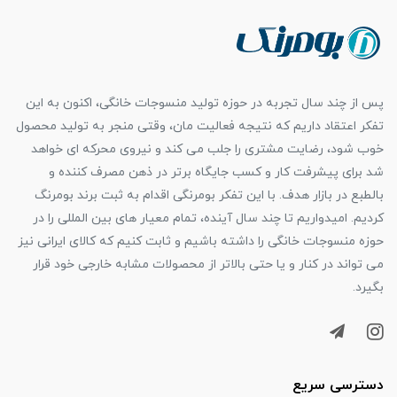
پس از چند سال تجربه در حوزه تولید منسوجات خانگی، اکنون به این
تفکر اعتقاد داریم که نتیجه فعالیت مان، وقتی منجر به تولید محصول
خوب شود، رضایت مشتری را جلب می کند و نیروی محرکه ای خواهد
شد برای پیشرفت کار و کسب جایگاه برتر در ذهن مصرف کننده و
بالطبع در بازار هدف. با این تفکر بومرنگی اقدام به ثبت برند بومرنگ
کردیم. امیدواریم تا چند سال آینده، تمام معیار های بین المللی را در
حوزه منسوجات خانگی را داشته باشیم و ثابت کنیم که کالای ایرانی نیز
می تواند در کنار و یا حتی بالاتر از محصولات مشابه خارجی خود قرار
بگیرد.
دسترسی سریع