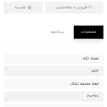
افزودن به علاقه‌مندی
مقایسه
مشخصات
دیدگاه‌ها
تعداد تکه
6تکه
ابعاد ملحفه تشک
160*200