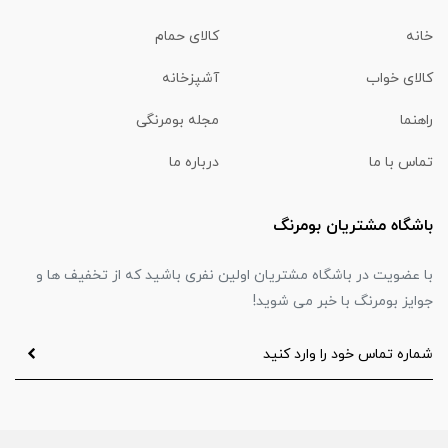
خانه
کالای حمام
کالای خواب
آشپزخانه
راهنما
مجله بومرنگی
تماس با ما
درباره ما
باشگاه مشتریان بومرنگ
با عضویت در باشگاه مشتریان اولین نفری باشید که از تخفیف ها و
جوایز بومرنگ با خبر می شوید!