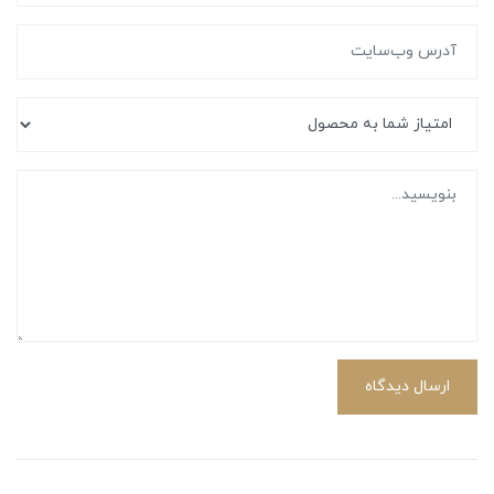
ارسال دیدگاه