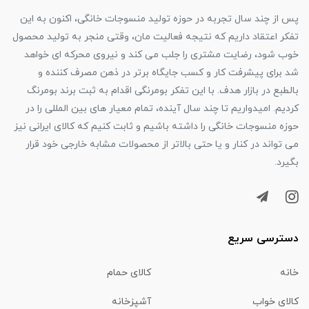
پس از چند سال تجربه در حوزه تولید منسوجات خانگی، اکنون به این
تفکر اعتقاد داریم که نتیجه فعالیت مان، وقتی منجر به تولید محصول
خوب شود، رضایت مشتری را جلب می کند و نیروی محرکه ای خواهد
شد برای پیشرفت کار و کسب جایگاه برتر در ذهن مصرف کننده و
بالطبع در بازار هدف. با این تفکر بومرنگی اقدام به ثبت برند بومرنگ
کردیم. امیدواریم تا چند سال آینده، تمام معیار های بین المللی را در
حوزه منسوجات خانگی را داشته باشیم و ثابت کنیم که کالای ایرانی نیز
می تواند در کنار و یا حتی بالاتر از محصولات مشابه خارجی خود قرار
بگیرد.
دسترسی سریع
خانه
کالای حمام
کالای خواب
آشپزخانه