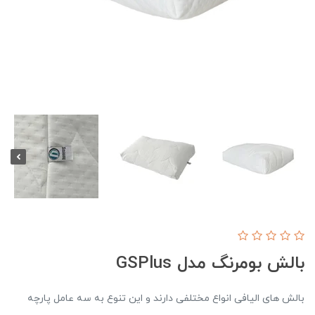
بالش بومرنگ مدل GSPlus
بالش های الیافی انواع مختلفی دارند و این تنوع به سه عامل پارچه