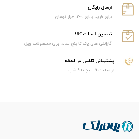
ارسال رایگان
برای خرید بالای 1200 هزار تومان
تضمین اصالت کالا
گارانتی های یک تا پنج ساله برای محصولات ویژه
پشتیبانی تلفنی در لحظه
از ساعت 9 صبح تا 9 شب