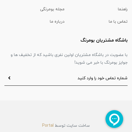
راهنما
مجله بومرنگی
تماس با ما
درباره ما
باشگاه مشتریان بومرنگ
با عضویت در باشگاه مشتریان اولین نفری باشید که از تخفیف ها و
جوایز بومرنگ با خبر می شوید!
ساخت سایت توسط
Portal