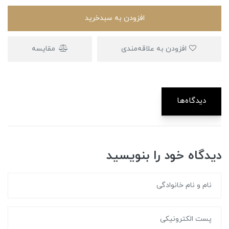
افزودن به سبدخرید
افزودن به علاقه‌مندی
مقایسه
دیدگاه‌ها
دیدگاه خود را بنویسید