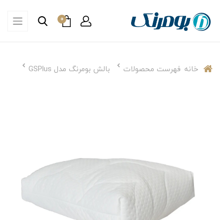
0
خانه
فهرست محصولات
بالش بومرنگ مدل GSPlus