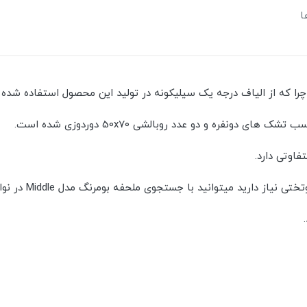
ا
چرا که از الیاف درجه یک سیلیکونه در تولید این محصول استفاده شده
اوتی دارد.
تجوی ملحفه بومرنگ مدل Middle در نوار جستجوی سایت، کالای مورد نظر خود را پیدا کنید.