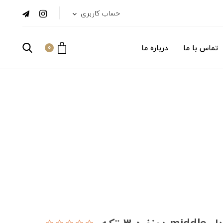
حساب کاربری
تماس با ما
درباره ما
0