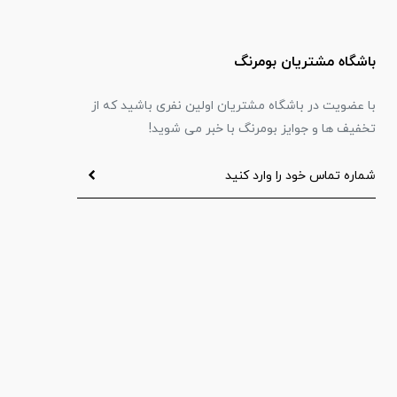
باشگاه مشتریان بومرنگ
با عضویت در باشگاه مشتریان اولین نفری باشید که از
تخفیف ها و جوایز بومرنگ با خبر می شوید!