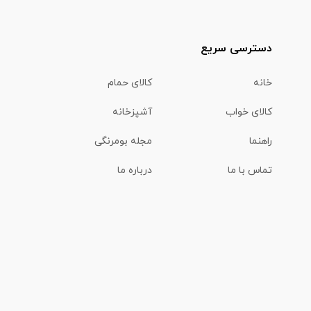
دسترسی سریع
خانه
کالای حمام
کالای خواب
آشپزخانه
راهنما
مجله بومرنگی
تماس با ما
درباره ما