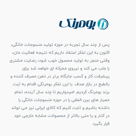
پس از چند سال تجربه در حوزه تولید منسوجات خانگی،
اکنون به این تفکر اعتقاد داریم که نتیجه فعالیت مان،
وقتی منجر به تولید محصول خوب شود، رضایت مشتری
را جلب می کند و نیروی محرکه ای خواهد شد برای
پیشرفت کار و کسب جایگاه برتر در ذهن مصرف کننده و
بالطبع در بازار هدف. با این تفکر بومرنگی اقدام به ثبت
برند بومرنگ کردیم. امیدواریم تا چند سال آینده، تمام
معیار های بین المللی را در حوزه منسوجات خانگی را
داشته باشیم و ثابت کنیم که کالای ایرانی نیز می تواند
در کنار و یا حتی بالاتر از محصولات مشابه خارجی خود
قرار بگیرد.