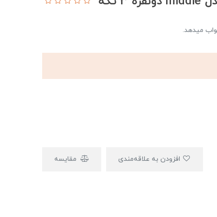
 تکه
خواب میدهد.
افزودن به علاقه‌مندی
مقایسه