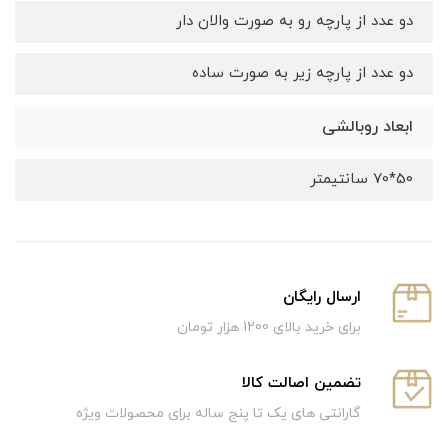
دو عدد از پارچه رو به صورت والان دار
دو عدد از پارچه زیر به صورت ساده
ابعاد روبالشی
50*70 سانتیمتر
ارسال رایگان
برای خرید بالای 1200 هزار تومان
تضمین اصالت کالا
گارانتی های یک تا پنج ساله برای محصولات ویژه