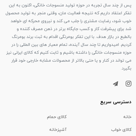
پس از چند سال تجربه در حوزه تولید منسوجات خانگی، اکنون به این
تفکر اعتقاد داریم که نتیجه فعالیت مان، وقتی منجر به تولید محصول
خوب شود، رضایت مشتری را جلب می کند و نیروی محرکه ای خواهد
شد برای پیشرفت کار و کسب جایگاه برتر در ذهن مصرف کننده و
بالطبع در بازار هدف. با این تفکر بومرنگی اقدام به ثبت برند بومرنگ
کردیم. امیدواریم تا چند سال آینده، تمام معیار های بین المللی را در
حوزه منسوجات خانگی را داشته باشیم و ثابت کنیم که کالای ایرانی نیز
می تواند در کنار و یا حتی بالاتر از محصولات مشابه خارجی خود قرار
بگیرد.
دسترسی سریع
خانه
کالای حمام
کالای خواب
آشپزخانه