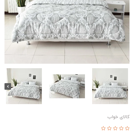
کالای خواب