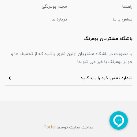
راهنما
مجله بومرنگی
تماس با ما
درباره ما
باشگاه مشتریان بومرنگ
با عضویت در باشگاه مشتریان اولین نفری باشید که از تخفیف ها و
جوایز بومرنگ با خبر می شوید!
ساخت سایت توسط
Portal