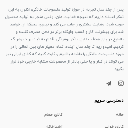
پس از چند سال تجربه در حوزه تولید منسوجات خانگی، اکنون به این
تفکر اعتقاد داریم که نتیجه فعالیت مان، وقتی منجر به تولید محصول
خوب شود، رضایت مشتری را جلب می کند و نیروی محرکه ای خواهد
شد برای پیشرفت کار و کسب جایگاه برتر در ذهن مصرف کننده و
بالطبع در بازار هدف. با این تفکر بومرنگی اقدام به ثبت برند بومرنگ
کردیم. امیدواریم تا چند سال آینده، تمام معیار های بین المللی را در
حوزه منسوجات خانگی را داشته باشیم و ثابت کنیم که کالای ایرانی نیز
می تواند در کنار و یا حتی بالاتر از محصولات مشابه خارجی خود قرار
بگیرد.
دسترسی سریع
خانه
کالای حمام
کالای خواب
آشپزخانه