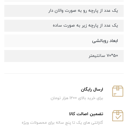
یک عدد از پارچه رو به صورت والان دار
یک عدد از پارچه زیر به صورت ساده
ابعاد روبالشی
50*70 سانتیمتر
ارسال رایگان
برای خرید بالای 1200 هزار تومان
تضمین اصالت کالا
گارانتی های یک تا پنج ساله برای محصولات ویژه