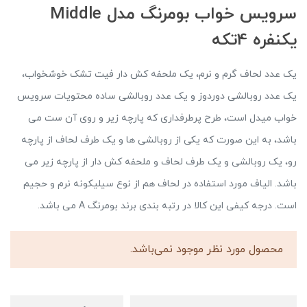
سرویس خواب بومرنگ مدل Middle
یکنفره 4تکه
یک عدد لحاف گرم و نرم، یک ملحفه کش دار فیت تشک خوشخواب،
یک عدد روبالشی دوردوز و یک عدد روبالشی ساده محتویات سرویس
خواب میدل است، طرح پرطرفداری که پارچه زیر و روی آن ست می
باشد، به این صورت که یکی از روبالشی ها و یک طرف لحاف از پارچه
رو، یک روبالشی و یک طرف لحاف و ملحفه کش دار از پارچه زیر می
باشد. الیاف مورد استفاده در لحاف هم از نوع سیلیکونه نرم و حجیم
است. درجه کیفی این کالا در رتبه بندی برند بومرنگ A می باشد.
محصول مورد نظر موجود نمی‌باشد.