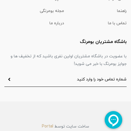
راهنما
مجله بومرنگی
تماس با ما
درباره ما
باشگاه مشتریان بومرنگ
با عضویت در باشگاه مشتریان اولین نفری باشید که از تخفیف ها و
جوایز بومرنگ با خبر می شوید!
ساخت سایت توسط
Portal