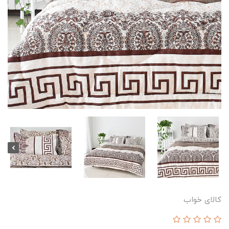
کالای خواب