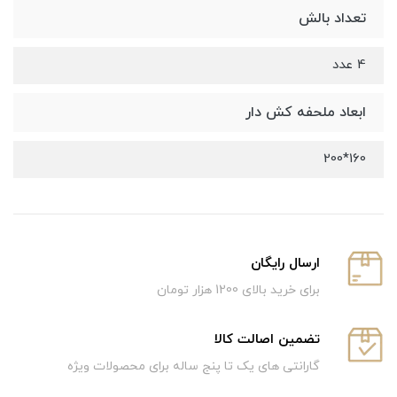
تعداد بالش
4 عدد
ابعاد ملحفه کش دار
160*200
ارسال رایگان
برای خرید بالای 1200 هزار تومان
تضمین اصالت کالا
گارانتی های یک تا پنج ساله برای محصولات ویژه