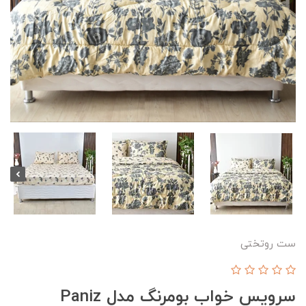
ست روتختی
سرویس خواب بومرنگ مدل Paniz