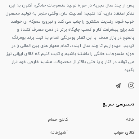
پس از چند سال تجربه در حوزه تولید منسوجات خانگی، اکنون به این
تفکر اعتقاد داریم که نتیجه فعالیت مان، وقتی منجر به تولید محصول
خوب شود، رضایت مشتری را جلب می کند و نیروی محرکه ای خواهد
شد برای پیشرفت کار و کسب جایگاه برتر در ذهن مصرف کننده و
بالطبع در بازار هدف. با این تفکر بومرنگی اقدام به ثبت برند بومرنگ
کردیم. امیدواریم تا چند سال آینده، تمام معیار های بین المللی را در
حوزه منسوجات خانگی را داشته باشیم و ثابت کنیم که کالای ایرانی نیز
می تواند در کنار و یا حتی بالاتر از محصولات مشابه خارجی خود قرار
بگیرد.
دسترسی سریع
خانه
کالای حمام
کالای خواب
آشپزخانه