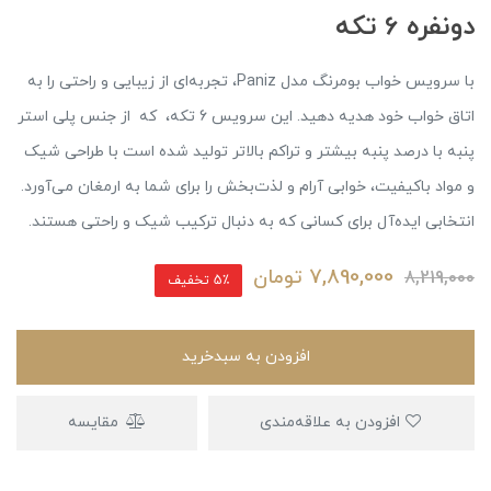
دونفره 6 تکه
با سرویس خواب بومرنگ مدل Paniz، تجربه‌ای از زیبایی و راحتی را به
اتاق خواب خود هدیه دهید. این سرویس 6 تکه، که از جنس پلی استر
پنبه با درصد پنبه بیشتر و تراکم بالاتر تولید شده است با طراحی شیک
و مواد باکیفیت، خوابی آرام و لذت‌بخش را برای شما به ارمغان می‌آورد.
انتخابی ایده‌آل برای کسانی که به دنبال ترکیب شیک و راحتی هستند.
7,890,000
تومان
8,219,000
5٪ تخفیف
افزودن به سبدخرید
افزودن به علاقه‌مندی
مقایسه