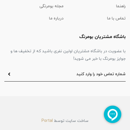
راهنما
مجله بومرنگی
تماس با ما
درباره ما
باشگاه مشتریان بومرنگ
با عضویت در باشگاه مشتریان اولین نفری باشید که از تخفیف ها و
جوایز بومرنگ با خبر می شوید!
ساخت سایت توسط
Portal