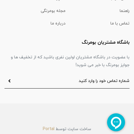
راهنما
مجله بومرنگی
تماس با ما
درباره ما
باشگاه مشتریان بومرنگ
با عضویت در باشگاه مشتریان اولین نفری باشید که از تخفیف ها و
جوایز بومرنگ با خبر می شوید!
ساخت سایت توسط
Portal