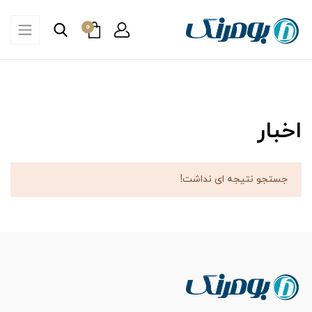
0
اخبار
جستجو نتیجه ای نداشت!