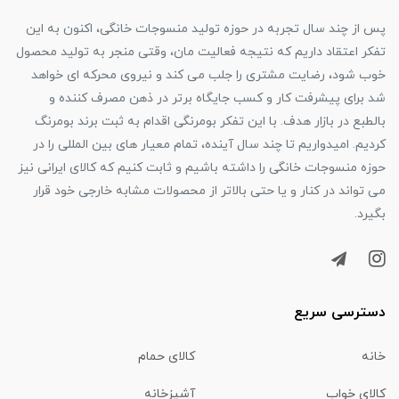
پس از چند سال تجربه در حوزه تولید منسوجات خانگی، اکنون به این
تفکر اعتقاد داریم که نتیجه فعالیت مان، وقتی منجر به تولید محصول
خوب شود، رضایت مشتری را جلب می کند و نیروی محرکه ای خواهد
شد برای پیشرفت کار و کسب جایگاه برتر در ذهن مصرف کننده و
بالطبع در بازار هدف. با این تفکر بومرنگی اقدام به ثبت برند بومرنگ
کردیم. امیدواریم تا چند سال آینده، تمام معیار های بین المللی را در
حوزه منسوجات خانگی را داشته باشیم و ثابت کنیم که کالای ایرانی نیز
می تواند در کنار و یا حتی بالاتر از محصولات مشابه خارجی خود قرار
بگیرد.
دسترسی سریع
خانه
کالای حمام
کالای خواب
آشپزخانه